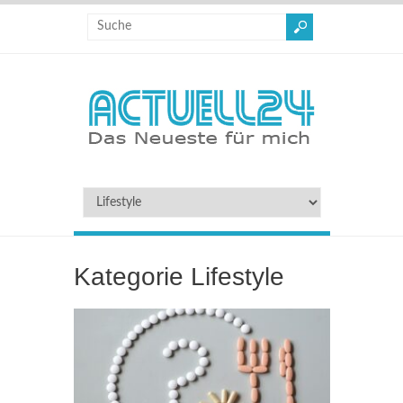
Kategorie
Lifestyle