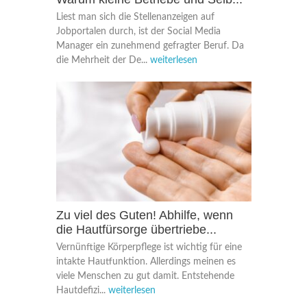
Liest man sich die Stellenanzeigen auf
Jobportalen durch, ist der Social Media
Manager ein zunehmend gefragter Beruf. Da
die Mehrheit der De...
weiterlesen
Zu viel des Guten! Abhilfe, wenn
die Hautfürsorge übertriebe...
Vernünftige Körperpflege ist wichtig für eine
intakte Hautfunktion. Allerdings meinen es
viele Menschen zu gut damit. Entstehende
Hautdefizi...
weiterlesen