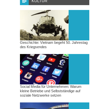
KULTUR
Geschichte: Vietnam begeht 50. Jahrestag
des Kriegsendes
Social Media für Unternehmen: Warum
kleine Betriebe und Selbstständige auf
soziale Netzwerke setzen