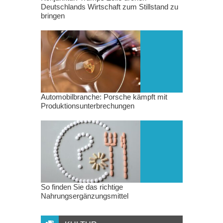
Deutschlands Wirtschaft zum Stillstand zu
bringen
Automobilbranche: Porsche kämpft mit
Produktionsunterbrechungen
So finden Sie das richtige
Nahrungsergänzungsmittel