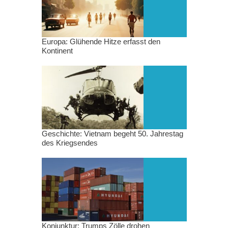
Europa: Glühende Hitze erfasst den
Kontinent
Geschichte: Vietnam begeht 50. Jahrestag
des Kriegsendes
Konjunktur: Trumps Zölle drohen