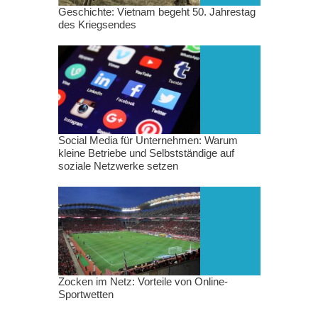
Geschichte: Vietnam begeht 50. Jahrestag
des Kriegsendes
Social Media für Unternehmen: Warum
kleine Betriebe und Selbstständige auf
soziale Netzwerke setzen
Zocken im Netz: Vorteile von Online-
Sportwetten