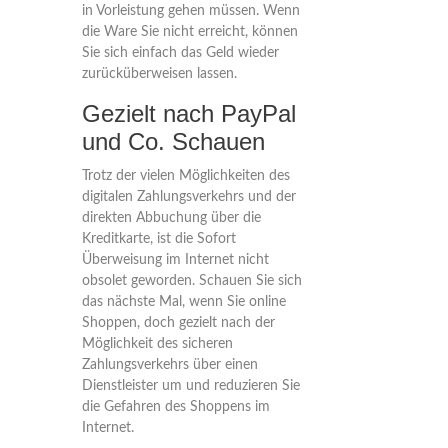
in Vorleistung gehen müssen. Wenn
die Ware Sie nicht erreicht, können
Sie sich einfach das Geld wieder
zurücküberweisen lassen.
Gezielt nach PayPal
und Co. Schauen
Trotz der vielen Möglichkeiten des
digitalen Zahlungsverkehrs und der
direkten Abbuchung über die
Kreditkarte, ist die Sofort
Überweisung im Internet nicht
obsolet geworden. Schauen Sie sich
das nächste Mal, wenn Sie online
Shoppen, doch gezielt nach der
Möglichkeit des sicheren
Zahlungsverkehrs über einen
Dienstleister um und reduzieren Sie
die Gefahren des Shoppens im
Internet.