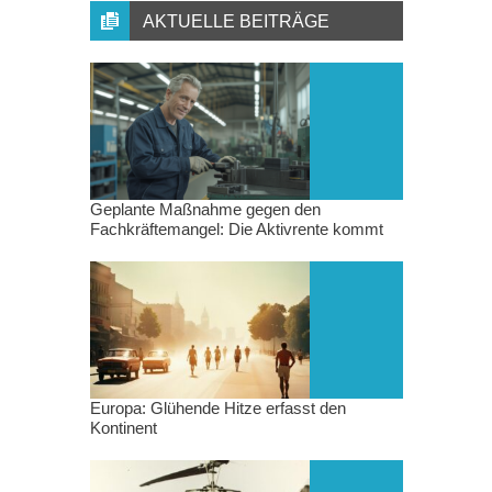
AKTUELLE BEITRÄGE
Geplante Maßnahme gegen den
Fachkräftemangel: Die Aktivrente kommt
Europa: Glühende Hitze erfasst den
Kontinent