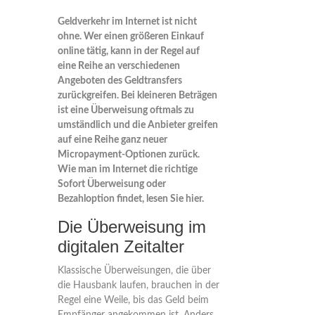
Geldverkehr im Internet ist nicht
ohne. Wer einen größeren Einkauf
online tätig, kann in der Regel auf
eine Reihe an verschiedenen
Angeboten des Geldtransfers
zurückgreifen. Bei kleineren Beträgen
ist eine Überweisung oftmals zu
umständlich und die Anbieter greifen
auf eine Reihe ganz neuer
Micropayment-Optionen zurück.
Wie man im Internet die richtige
Sofort Überweisung oder
Bezahloption findet, lesen Sie hier.
Die Überweisung im
digitalen Zeitalter
Klassische Überweisungen, die über
die Hausbank laufen, brauchen in der
Regel eine Weile, bis das Geld beim