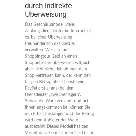
durch indirekte
Überweisung
Das Geschäftsmodell vieler
Zahlungsdienstleister im Internet ist
es, bei einer Überweisung
treuhänderisch das Geld zu
verwalten. Wer also auf
Shoppingtour Geld an einen
Shopbetreiber überweisen will, sich
aber nicht sicher ist, ob man dem
Shop vertrauen kann, der kann den
fälligen Betrag über Dienste wie
PayPal erst einmal bei dem
Dienstleister „zwischenlagern“.
Sobald die Ware versandt und bei
Ihnen angekommen ist, können Sie
den Erhalt bestätigen und der Betrag
wird dem Anbieter der Ware
ausbezahlt. Dieses Modell hat den
Vorteil, dass Sie mit Ihrem Geld nicht