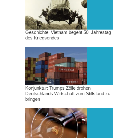
Geschichte: Vietnam begeht 50. Jahrestag
des Kriegsendes
Konjunktur: Trumps Zölle drohen
Deutschlands Wirtschaft zum Stillstand zu
bringen