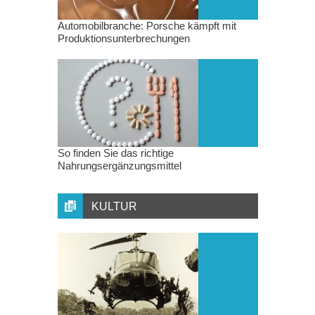
Automobilbranche: Porsche kämpft mit
Produktionsunterbrechungen
So finden Sie das richtige
Nahrungsergänzungsmittel
KULTUR