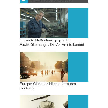
Geplante Maßnahme gegen den
Fachkräftemangel: Die Aktivrente kommt
Europa: Glühende Hitze erfasst den
Kontinent