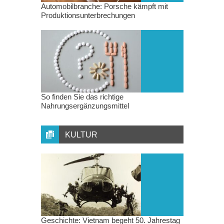
Automobilbranche: Porsche kämpft mit
Produktionsunterbrechungen
So finden Sie das richtige
Nahrungsergänzungsmittel
KULTUR
Geschichte: Vietnam begeht 50. Jahrestag