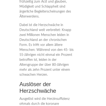
frühzeitig zum Arzt und glauben,
Müdigkeit und Schlappheit sind
ärgerliche Begleiterscheinungen des
Älterwerdens.
Dabei ist die Herzschwäche in
Deutschland weit verbreitet: Knapp
zwei Millionen Menschen leiden in
Deutschland an der chronischen
Form. Es trifft vor allem ältere
Menschen: Während von den 45- bis
55-Jährigen nicht einmal ein Prozent
betroffen ist, leiden in der
Altersgruppe der über 80-Jährigen
mehr als zehn Prozent unter einem
schwachen Herzen.
Auslöser der
Herzschwäche
Ausgelöst wird die Herzinsuffizienz
oftmals durch die koronare