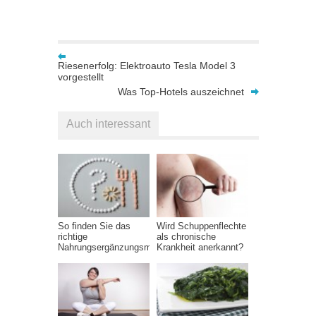
Riesenerfolg: Elektroauto Tesla Model 3
vorgestellt
Was Top-Hotels auszeichnet
Auch interessant
So finden Sie das
Wird Schuppenflechte
richtige
als chronische
Nahrungsergänzungsmittel
Krankheit anerkannt?