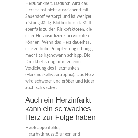
Herzkrankheit. Dadurch wird das
Herz selbst nicht ausreichend mit
Sauerstoff versorgt und ist weniger
leistungsfähig. Bluthochdruck zählt
ebenfalls zu den Risikofaktoren, die
einer Herzinsuffizienz hervorrufen
können: Wenn das Herz dauerhaft
eine zu hohe Pumpleistung erbringt,
macht es irgendwann schlapp. Die
Druckbelastung führt zu einer
Verdickung des Herzmuskels
(Herzmuskelhypertrophie). Das Herz
wird schwerer und größer und leider
auch schwächer.
Auch ein Herzinfarkt
kann ein schwaches
Herz zur Folge haben
Herzklappenfehler,
Herzrhythmusstörungen und