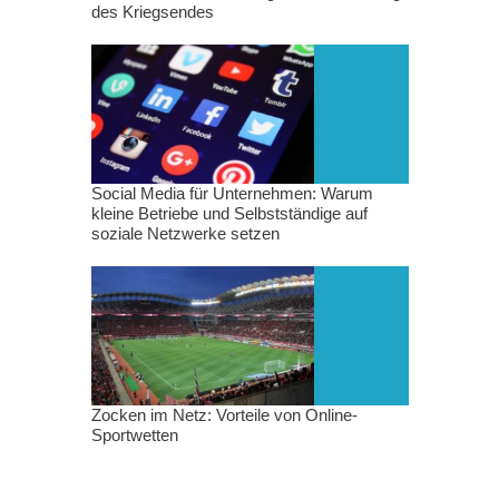
des Kriegsendes
Social Media für Unternehmen: Warum
kleine Betriebe und Selbstständige auf
soziale Netzwerke setzen
Zocken im Netz: Vorteile von Online-
Sportwetten