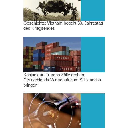
Geschichte: Vietnam begeht 50. Jahrestag
des Kriegsendes
Konjunktur: Trumps Zölle drohen
Deutschlands Wirtschaft zum Stillstand zu
bringen