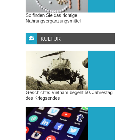
So finden Sie das richtige
Nahrungsergänzungsmittel
KULTUR
Geschichte: Vietnam begeht 50. Jahrestag
des Kriegsendes