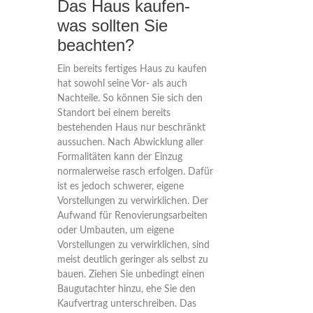
Das Haus kaufen-
was sollten Sie
beachten?
Ein bereits fertiges Haus zu kaufen
hat sowohl seine Vor- als auch
Nachteile. So können Sie sich den
Standort bei einem bereits
bestehenden Haus nur beschränkt
aussuchen. Nach Abwicklung aller
Formalitäten kann der Einzug
normalerweise rasch erfolgen. Dafür
ist es jedoch schwerer, eigene
Vorstellungen zu verwirklichen. Der
Aufwand für Renovierungsarbeiten
oder Umbauten, um eigene
Vorstellungen zu verwirklichen, sind
meist deutlich geringer als selbst zu
bauen. Ziehen Sie unbedingt einen
Baugutachter hinzu, ehe Sie den
Kaufvertrag unterschreiben. Das