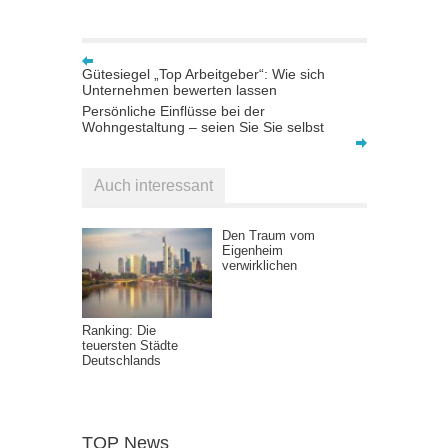
Gütesiegel „Top Arbeitgeber“: Wie sich
Unternehmen bewerten lassen
Persönliche Einflüsse bei der
Wohngestaltung – seien Sie Sie selbst
Auch interessant
Den Traum vom
Eigenheim
verwirklichen
Ranking: Die
teuersten Städte
Deutschlands
TOP News