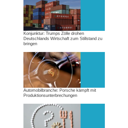
Konjunktur: Trumps Zölle drohen
Deutschlands Wirtschaft zum Stillstand zu
bringen
Automobilbranche: Porsche kämpft mit
Produktionsunterbrechungen