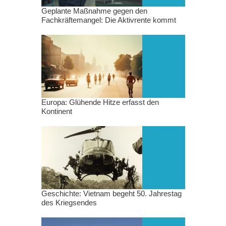
Geplante Maßnahme gegen den
Fachkräftemangel: Die Aktivrente kommt
Europa: Glühende Hitze erfasst den
Kontinent
Geschichte: Vietnam begeht 50. Jahrestag
des Kriegsendes