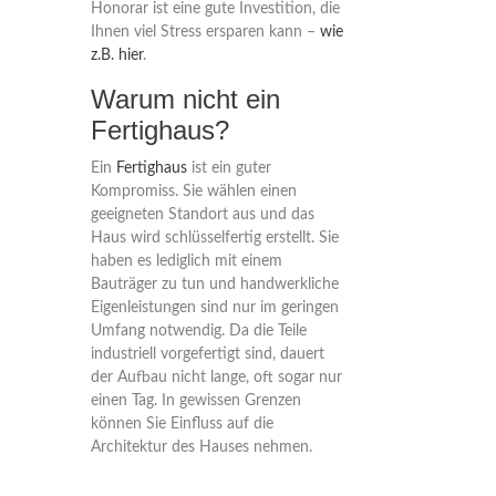
Honorar ist eine gute Investition, die
Ihnen viel Stress ersparen kann –
wie
z.B. hier
.
Warum nicht ein
Fertighaus?
Ein
Fertighaus
ist ein guter
Kompromiss. Sie wählen einen
geeigneten Standort aus und das
Haus wird schlüsselfertig erstellt. Sie
haben es lediglich mit einem
Bauträger zu tun und handwerkliche
Eigenleistungen sind nur im geringen
Umfang notwendig. Da die Teile
industriell vorgefertigt sind, dauert
der Aufbau nicht lange, oft sogar nur
einen Tag. In gewissen Grenzen
können Sie Einfluss auf die
Architektur des Hauses nehmen.