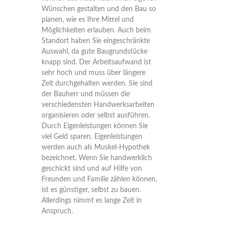
Wünschen gestalten und den Bau so
planen, wie es Ihre Mittel und
Möglichkeiten erlauben. Auch beim
Standort haben Sie eingeschränkte
Auswahl, da gute Baugrundstücke
knapp sind. Der Arbeitsaufwand ist
sehr hoch und muss über längere
Zeit durchgehalten werden. Sie sind
der Bauherr und müssen die
verschiedensten Handwerksarbeiten
organisieren oder selbst ausführen.
Durch Eigenleistungen können Sie
viel Geld sparen. Eigenleistungen
werden auch als Muskel-Hypothek
bezeichnet. Wenn Sie handwerklich
geschickt sind und auf Hilfe von
Freunden und Familie zählen können,
ist es günstiger, selbst zu bauen.
Allerdings nimmt es lange Zeit in
Anspruch.