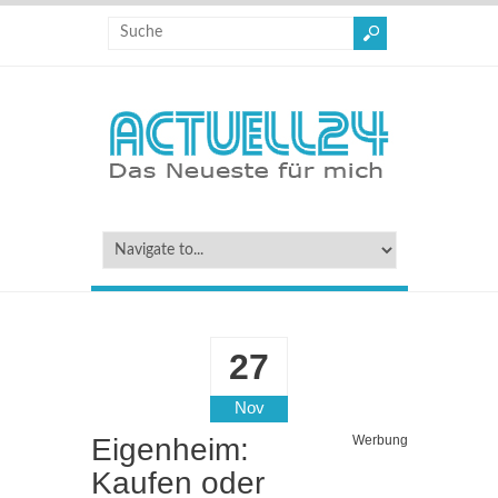
27
Nov
Eigenheim:
Werbung
Kaufen oder