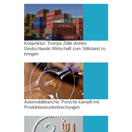
Konjunktur: Trumps Zölle drohen
Deutschlands Wirtschaft zum Stillstand zu
bringen
Automobilbranche: Porsche kämpft mit
Produktionsunterbrechungen