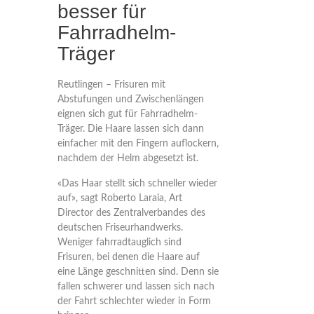
besser für
Fahrradhelm-
Träger
Reutlingen – Frisuren mit
Abstufungen und Zwischenlängen
eignen sich gut für Fahrradhelm-
Träger. Die Haare lassen sich dann
einfacher mit den Fingern auflockern,
nachdem der Helm abgesetzt ist.
«Das Haar stellt sich schneller wieder
auf», sagt Roberto Laraia, Art
Director des Zentralverbandes des
deutschen Friseurhandwerks.
Weniger fahrradtauglich sind
Frisuren, bei denen die Haare auf
eine Länge geschnitten sind. Denn sie
fallen schwerer und lassen sich nach
der Fahrt schlechter wieder in Form