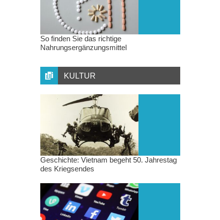
So finden Sie das richtige
Nahrungsergänzungsmittel
KULTUR
Geschichte: Vietnam begeht 50. Jahrestag
des Kriegsendes