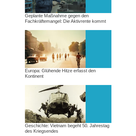
Geplante Maßnahme gegen den
Fachkräftemangel: Die Aktivrente kommt
Europa: Glühende Hitze erfasst den
Kontinent
Geschichte: Vietnam begeht 50. Jahrestag
des Kriegsendes