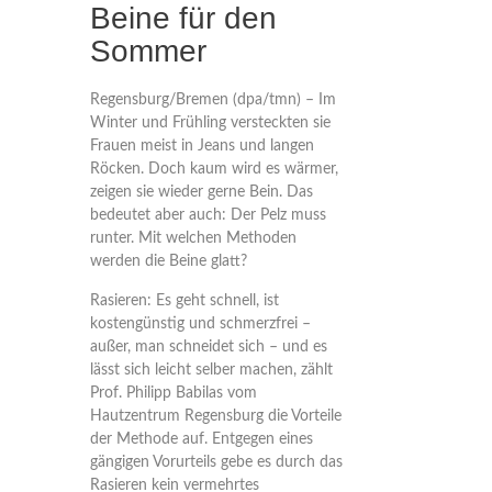
Beine für den
Sommer
Regensburg/Bremen (dpa/tmn) – Im
Winter und Frühling versteckten sie
Frauen meist in Jeans und langen
Röcken. Doch kaum wird es wärmer,
zeigen sie wieder gerne Bein. Das
bedeutet aber auch: Der Pelz muss
runter. Mit welchen Methoden
werden die Beine glatt?
Rasieren:
Es geht schnell, ist
kostengünstig und schmerzfrei –
außer, man schneidet sich – und es
lässt sich leicht selber machen, zählt
Prof. Philipp Babilas vom
Hautzentrum Regensburg die Vorteile
der Methode auf. Entgegen eines
gängigen Vorurteils gebe es durch das
Rasieren kein vermehrtes