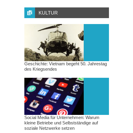
KULTUR
Geschichte: Vietnam begeht 50. Jahrestag
des Kriegsendes
Social Media für Unternehmen: Warum
kleine Betriebe und Selbstständige auf
soziale Netzwerke setzen