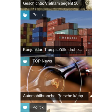
Geschichte: Vietnam begeht 50....
Politik
Konjunktur: Trumps Zölle drohe...
TOP News
Automobilbranche: Porsche kämp...
Politik