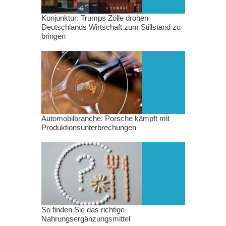
Konjunktur: Trumps Zölle drohen
Deutschlands Wirtschaft zum Stillstand zu
bringen
Automobilbranche: Porsche kämpft mit
Produktionsunterbrechungen
So finden Sie das richtige
Nahrungsergänzungsmittel