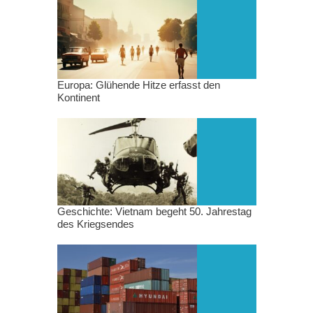
Europa: Glühende Hitze erfasst den
Kontinent
Geschichte: Vietnam begeht 50. Jahrestag
des Kriegsendes