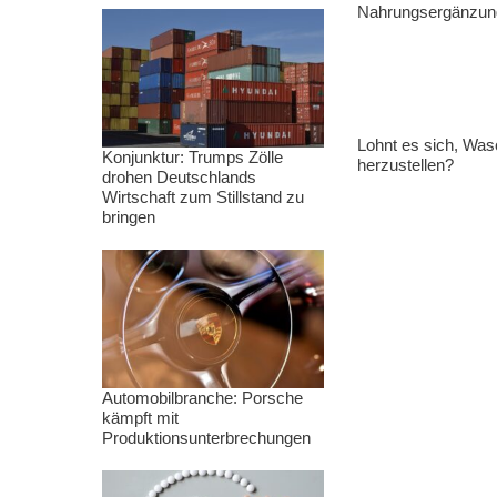
Nahrungsergänzung
Lohnt es sich, Wasc
Konjunktur: Trumps Zölle
herzustellen?
drohen Deutschlands
Wirtschaft zum Stillstand zu
bringen
Automobilbranche: Porsche
kämpft mit
Produktionsunterbrechungen