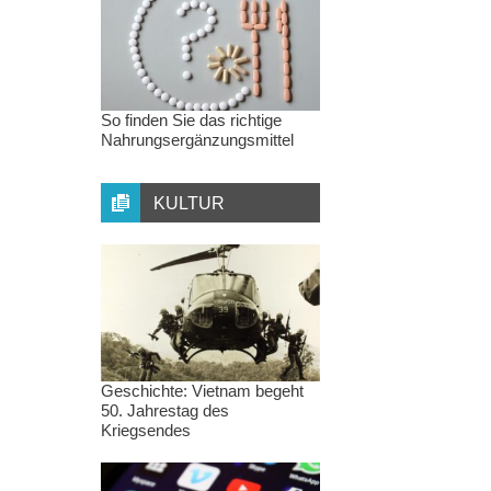
So finden Sie das richtige
Nahrungsergänzungsmittel
KULTUR
Geschichte: Vietnam begeht
50. Jahrestag des
Kriegsendes