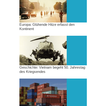
Europa: Glühende Hitze erfasst den
Kontinent
Geschichte: Vietnam begeht 50. Jahrestag
des Kriegsendes