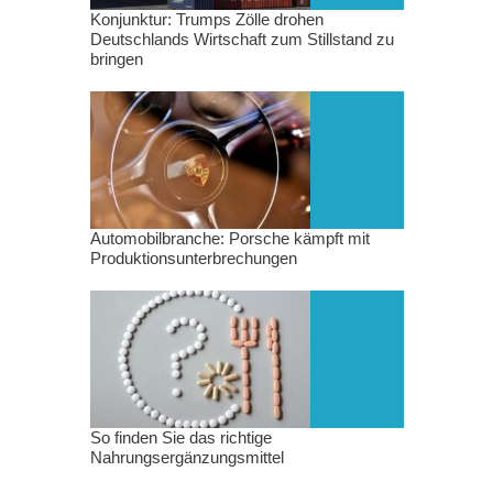
Konjunktur: Trumps Zölle drohen
Deutschlands Wirtschaft zum Stillstand zu
bringen
Automobilbranche: Porsche kämpft mit
Produktionsunterbrechungen
So finden Sie das richtige
Nahrungsergänzungsmittel