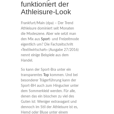
funktioniert der
Athleisure-Look
Frankfurt/Main (dpa) – Der Trend
Athleisure dominiert seit Monaten
die Modeszene. Aber wie setzt man
den Mix aus
Sport
- und Freizeitmode
eigentlich um? Die Fachzeitschrift
«Textilwirtschaft» (Ausgabe 27/2016)
nennt einige Beispiele aus dem
Handel.
So kann der Sport-Bra unter ein
transparentes
Top
kommen. Und bei
besonderer Trägerführung kann der
Sport-BH auch zum Hingucker unter
dem Sommerkleid werden. Für alle,
denen das ein bisschen zu viel des
Guten ist: Weniger extravagant und
dennoch im Stil der Athleisure ist es,
Hemd oder Bluse unter einem