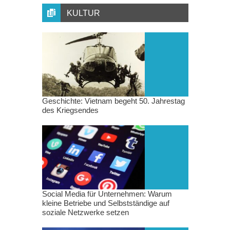
KULTUR
Geschichte: Vietnam begeht 50. Jahrestag
des Kriegsendes
Social Media für Unternehmen: Warum
kleine Betriebe und Selbstständige auf
soziale Netzwerke setzen