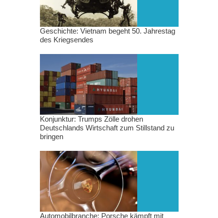
Geschichte: Vietnam begeht 50. Jahrestag
des Kriegsendes
Konjunktur: Trumps Zölle drohen
Deutschlands Wirtschaft zum Stillstand zu
bringen
Automobilbranche: Porsche kämpft mit