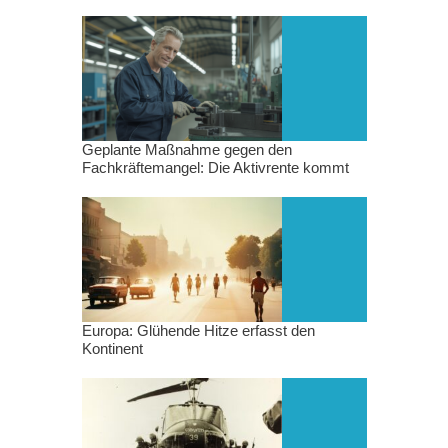
Geplante Maßnahme gegen den
Fachkräftemangel: Die Aktivrente kommt
Europa: Glühende Hitze erfasst den
Kontinent