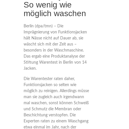
So wenig wie
möglich waschen
Berlin (dpa/tmn) – Die
Imprägnierung von Funktionsjacken
hält Nässe nicht auf Dauer ab, sie
wäscht sich mit der Zeit aus –
besonders in der Waschmaschine.
Das ergab eine Produktanalyse der
Stiftung Warentest in Berlin von 14
Jacken.
Die Warentester raten daher,
Funktionsjacken so selten wie
möglich zu reinigen. Allerdings müsse
man sie zugleich auch irgendwann
mal waschen, sonst können Schweiß
und Schmutz die Membran oder
Beschichtung verstopfen. Die
Experten raten zu einem Waschgang
etwa einmal im Jahr, nach der