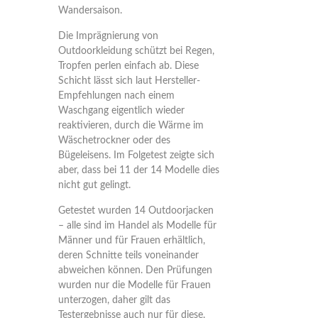
Wandersaison.
Die Imprägnierung von
Outdoorkleidung schützt bei Regen,
Tropfen perlen einfach ab. Diese
Schicht lässt sich laut Hersteller-
Empfehlungen nach einem
Waschgang eigentlich wieder
reaktivieren, durch die Wärme im
Wäschetrockner oder des
Bügeleisens. Im Folgetest zeigte sich
aber, dass bei 11 der 14 Modelle dies
nicht gut gelingt.
Getestet wurden 14 Outdoorjacken
– alle sind im Handel als Modelle für
Männer und für Frauen erhältlich,
deren Schnitte teils voneinander
abweichen können. Den Prüfungen
wurden nur die Modelle für Frauen
unterzogen, daher gilt das
Testergebnisse auch nur für diese.