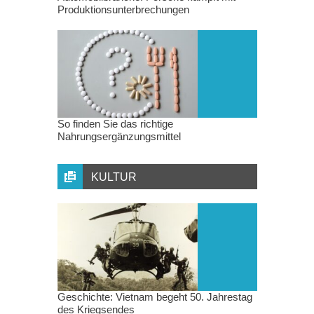
Produktionsunterbrechungen
So finden Sie das richtige
Nahrungsergänzungsmittel
KULTUR
Geschichte: Vietnam begeht 50. Jahrestag
des Kriegsendes