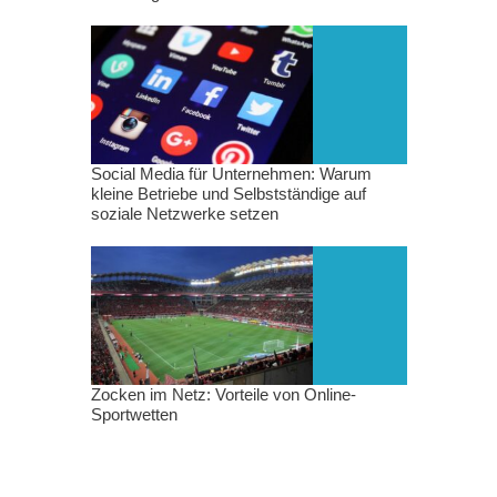
Social Media für Unternehmen: Warum
kleine Betriebe und Selbstständige auf
soziale Netzwerke setzen
Zocken im Netz: Vorteile von Online-
Sportwetten