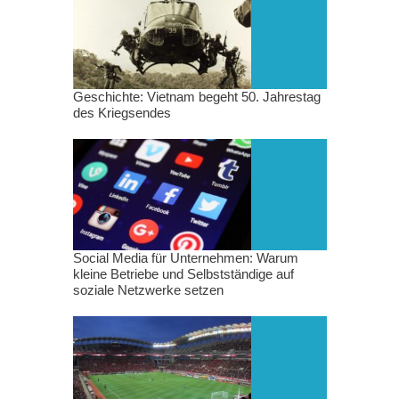
Geschichte: Vietnam begeht 50. Jahrestag
des Kriegsendes
Social Media für Unternehmen: Warum
kleine Betriebe und Selbstständige auf
soziale Netzwerke setzen