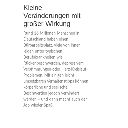
Kleine
Veränderungen mit
großer Wirkung
Rund 16 Millionen Menschen in
Deutschland haben einen
Büroarbeitsplatz. Viele von ihnen
leiden unter typischen
Berufskrankheiten wie
Rückenbeschwerden, depressivem
Verstimmungen oder Herz-Kreislauf-
Problemen. Mit einigen leicht
umsetzbaren Verhaltenstipps können
körperliche und seelische
Beschwerden jedoch verhindert
werden – und dann macht auch der
Job wieder Spaß.