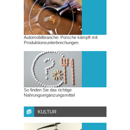
Automobilbranche: Porsche kämpft mit
Produktionsunterbrechungen
So finden Sie das richtige
Nahrungsergänzungsmittel
KULTUR