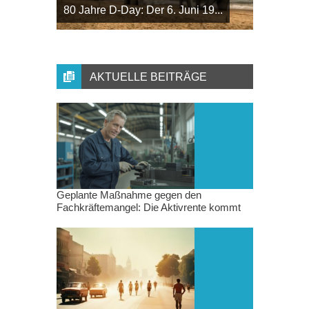
80 Jahre D-Day: Der 6. Juni 19...
AKTUELLE BEITRÄGE
Geplante Maßnahme gegen den
Fachkräftemangel: Die Aktivrente kommt