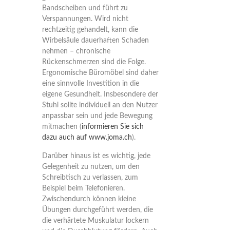
Bandscheiben und führt zu
Verspannungen. Wird nicht
rechtzeitig gehandelt, kann die
Wirbelsäule dauerhaften Schaden
nehmen – chronische
Rückenschmerzen sind die Folge.
Ergonomische Büromöbel sind daher
eine sinnvolle Investition in die
eigene Gesundheit. Insbesondere der
Stuhl sollte individuell an den Nutzer
anpassbar sein und jede Bewegung
mitmachen (
informieren Sie sich
dazu auch auf www.joma.ch
).
Darüber hinaus ist es wichtig, jede
Gelegenheit zu nutzen, um den
Schreibtisch zu verlassen, zum
Beispiel beim Telefonieren.
Zwischendurch können kleine
Übungen durchgeführt werden, die
die verhärtete Muskulatur lockern