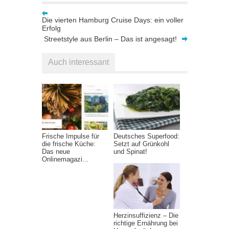
Die vierten Hamburg Cruise Days: ein voller
Erfolg
Streetstyle aus Berlin – Das ist angesagt!
Auch interessant
Frische Impulse für
Deutsches Superfood:
die frische Küche:
Setzt auf Grünkohl
Das neue
und Spinat!
Onlinemagazi...
Herzinsuffizienz – Die
richtige Ernährung bei