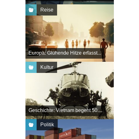
Reise
Europa: Glühende Hitze erfasst...
Kultur
Geschichte: Vietnam begeht 50....
Politik