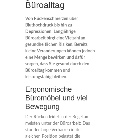
Büroalltag
Von Rückenschmerzen über
Bluthochdruck bis hin zu
Depressionen: Langjährige
Büroarbeit birgt eine Vielzahl an
gesundheitlichen Risiken. Bereits
kleine Veränderungen können jedoch
eine Menge bewirken und dafür
sorgen, dass Sie gesund durch den
Büroalltag kommen und
leistungsfähig bleiben.
Ergonomische
Büromöbel und viel
Bewegung
Der Rücken leidet in der Regel am
meisten unter der Büroarbeit: Das
stundenlange Verharren in der
gleichen Position belastet die