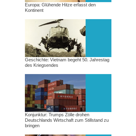
Europa: Glühende Hitze erfasst den
Kontinent
Geschichte: Vietnam begeht 50. Jahrestag
des Kriegsendes
Konjunktur: Trumps Zölle drohen
Deutschlands Wirtschaft zum Stillstand zu
bringen