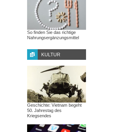
So finden Sie das richtige
Nahrungsergänzungsmittel
KULTUR
Geschichte: Vietnam begeht
50. Jahrestag des
Kriegsendes