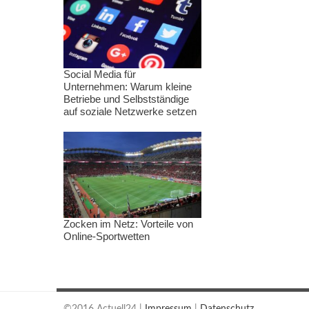
Social Media für
Unternehmen: Warum kleine
Betriebe und Selbstständige
auf soziale Netzwerke setzen
Zocken im Netz: Vorteile von
Online-Sportwetten