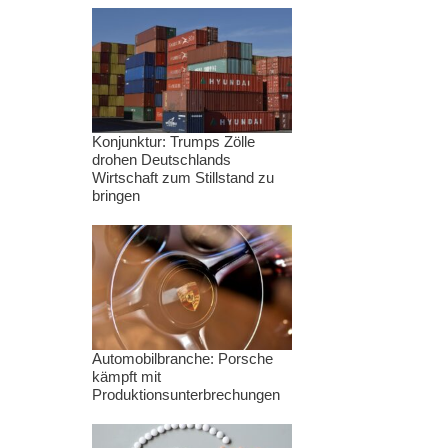
Konjunktur: Trumps Zölle
drohen Deutschlands
Wirtschaft zum Stillstand zu
bringen
Automobilbranche: Porsche
kämpft mit
Produktionsunterbrechungen