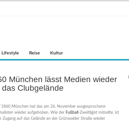
Lifestyle
Reise
Kultur
60 München lässt Medien wieder
f das Clubgelände
 1860 München hat das am 26. November ausgesprochene
nalisten wieder aufgehoben. Wie der
Fußball
-Zweitligist mitteilte, ist
r Zugang auf das Gelände an der Grünwalder Straße wieder