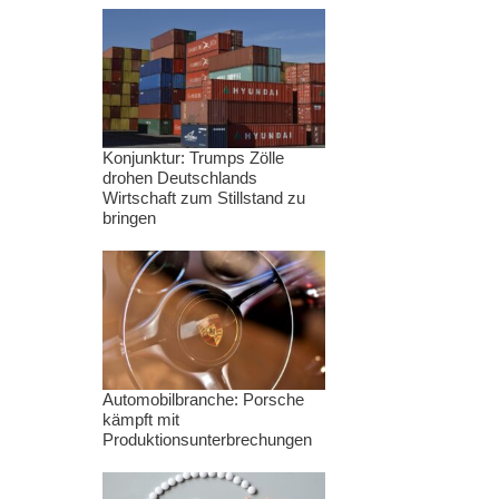
Konjunktur: Trumps Zölle
drohen Deutschlands
Wirtschaft zum Stillstand zu
bringen
Automobilbranche: Porsche
kämpft mit
Produktionsunterbrechungen