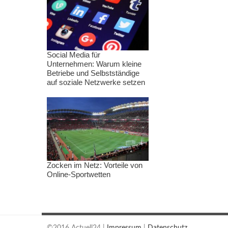
Social Media für
Unternehmen: Warum kleine
Betriebe und Selbstständige
auf soziale Netzwerke setzen
Zocken im Netz: Vorteile von
Online-Sportwetten