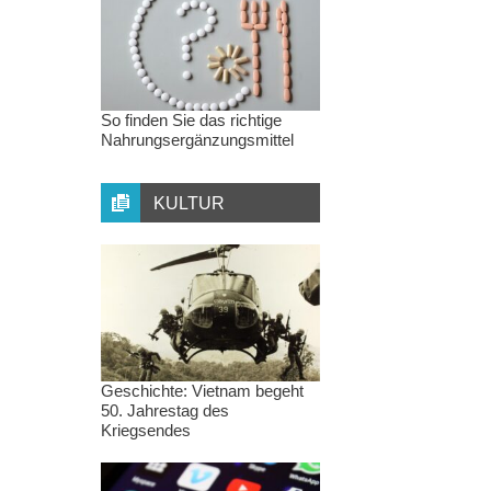
So finden Sie das richtige
Nahrungsergänzungsmittel
KULTUR
Geschichte: Vietnam begeht
50. Jahrestag des
Kriegsendes