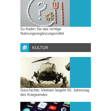
So finden Sie das richtige
Nahrungsergänzungsmittel
KULTUR
Geschichte: Vietnam begeht 50. Jahrestag
des Kriegsendes