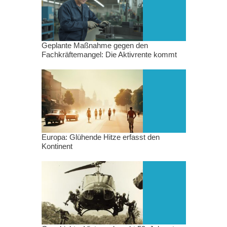
Geplante Maßnahme gegen den
Fachkräftemangel: Die Aktivrente kommt
Europa: Glühende Hitze erfasst den
Kontinent