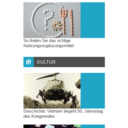
So finden Sie das richtige
Nahrungsergänzungsmittel
KULTUR
Geschichte: Vietnam begeht 50. Jahrestag
des Kriegsendes