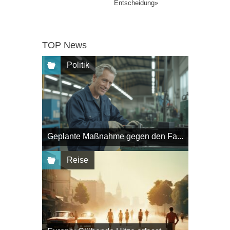
Entscheidung»
TOP News
Politik
Geplante Maßnahme gegen den Fa...
Reise