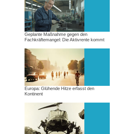
Geplante Maßnahme gegen den
Fachkräftemangel: Die Aktivrente kommt
Europa: Glühende Hitze erfasst den
Kontinent