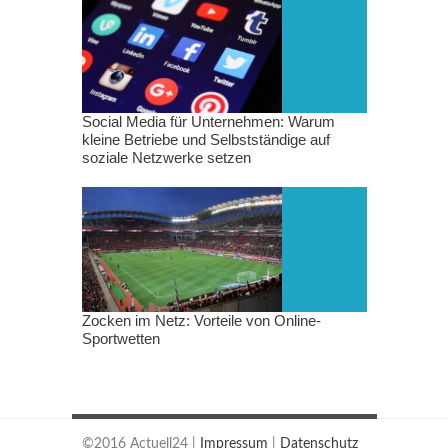
Social Media für Unternehmen: Warum
kleine Betriebe und Selbstständige auf
soziale Netzwerke setzen
Zocken im Netz: Vorteile von Online-
Sportwetten
©2016 Actuell24 |
Impressum
|
Datenschutz