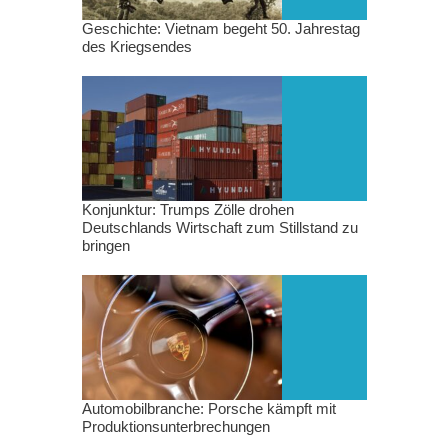
Geschichte: Vietnam begeht 50. Jahrestag
des Kriegsendes
Konjunktur: Trumps Zölle drohen
Deutschlands Wirtschaft zum Stillstand zu
bringen
Automobilbranche: Porsche kämpft mit
Produktionsunterbrechungen