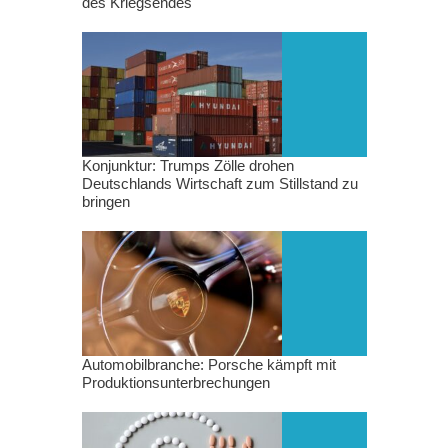
des Kriegsendes
Konjunktur: Trumps Zölle drohen
Deutschlands Wirtschaft zum Stillstand zu
bringen
Automobilbranche: Porsche kämpft mit
Produktionsunterbrechungen