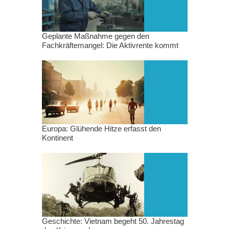
Geplante Maßnahme gegen den
Fachkräftemangel: Die Aktivrente kommt
Europa: Glühende Hitze erfasst den
Kontinent
Geschichte: Vietnam begeht 50. Jahrestag