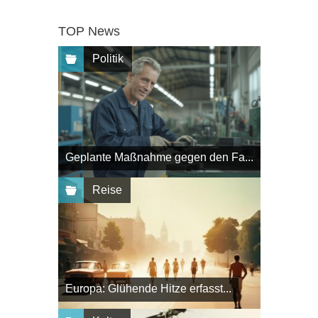
TOP News
Politik
Geplante Maßnahme gegen den Fa...
Reise
Europa: Glühende Hitze erfasst...