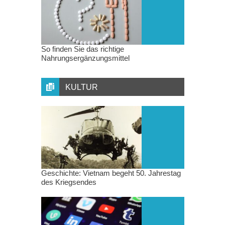
So finden Sie das richtige
Nahrungsergänzungsmittel
KULTUR
Geschichte: Vietnam begeht 50. Jahrestag
des Kriegsendes