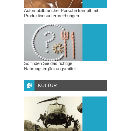
Automobilbranche: Porsche kämpft mit
Produktionsunterbrechungen
So finden Sie das richtige
Nahrungsergänzungsmittel
KULTUR