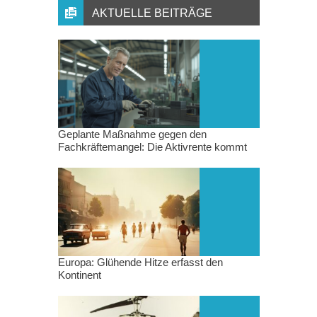
AKTUELLE BEITRÄGE
Geplante Maßnahme gegen den
Fachkräftemangel: Die Aktivrente kommt
Europa: Glühende Hitze erfasst den
Kontinent