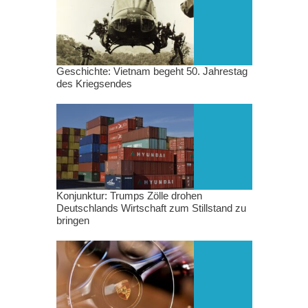
Geschichte: Vietnam begeht 50. Jahrestag
des Kriegsendes
Konjunktur: Trumps Zölle drohen
Deutschlands Wirtschaft zum Stillstand zu
bringen