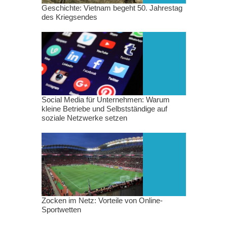
Geschichte: Vietnam begeht 50. Jahrestag
des Kriegsendes
Social Media für Unternehmen: Warum
kleine Betriebe und Selbstständige auf
soziale Netzwerke setzen
Zocken im Netz: Vorteile von Online-
Sportwetten