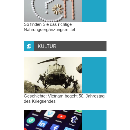
So finden Sie das richtige
Nahrungsergänzungsmittel
KULTUR
Geschichte: Vietnam begeht 50. Jahrestag
des Kriegsendes