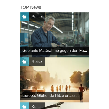
TOP News
Politik
Geplante Maßnahme gegen den Fa...
Reise
Europa: Glühende Hitze erfasst...
Kultur