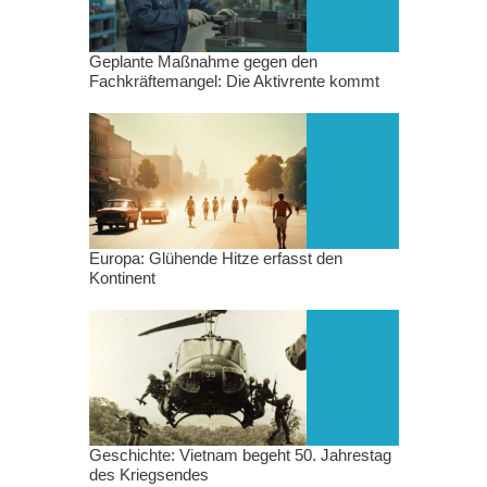
Geplante Maßnahme gegen den
Fachkräftemangel: Die Aktivrente kommt
Europa: Glühende Hitze erfasst den
Kontinent
Geschichte: Vietnam begeht 50. Jahrestag
des Kriegsendes