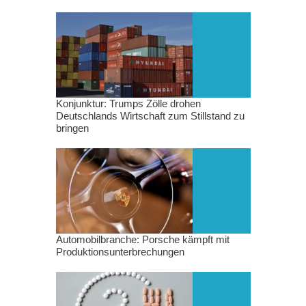
Konjunktur: Trumps Zölle drohen
Deutschlands Wirtschaft zum Stillstand zu
bringen
Automobilbranche: Porsche kämpft mit
Produktionsunterbrechungen