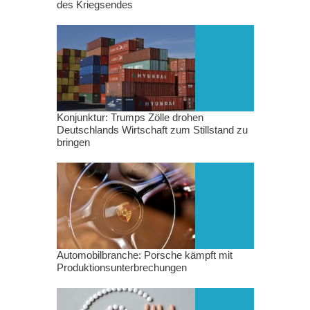
des Kriegsendes
Konjunktur: Trumps Zölle drohen
Deutschlands Wirtschaft zum Stillstand zu
bringen
Automobilbranche: Porsche kämpft mit
Produktionsunterbrechungen