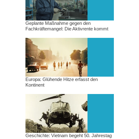
Geplante Maßnahme gegen den
Fachkräftemangel: Die Aktivrente kommt
Europa: Glühende Hitze erfasst den
Kontinent
Geschichte: Vietnam begeht 50. Jahrestag