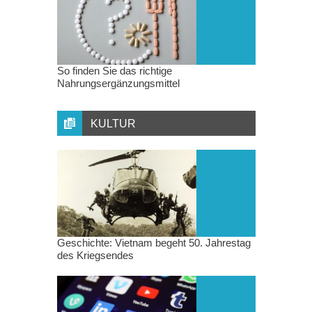
So finden Sie das richtige
Nahrungsergänzungsmittel
KULTUR
Geschichte: Vietnam begeht 50. Jahrestag
des Kriegsendes