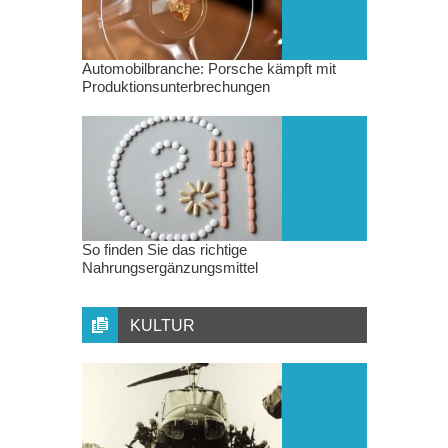
Automobilbranche: Porsche kämpft mit
Produktionsunterbrechungen
So finden Sie das richtige
Nahrungsergänzungsmittel
KULTUR