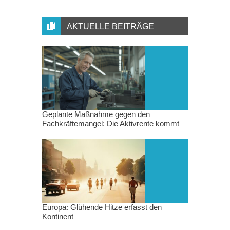
AKTUELLE BEITRÄGE
Geplante Maßnahme gegen den
Fachkräftemangel: Die Aktivrente kommt
Europa: Glühende Hitze erfasst den
Kontinent