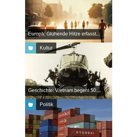
Europa: Glühende Hitze erfasst...
Kultur
Geschichte: Vietnam begeht 50....
Politik