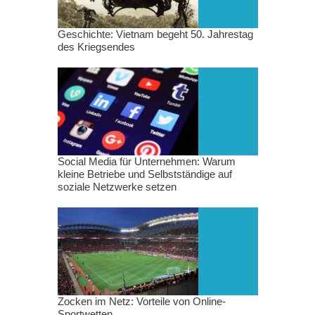
Geschichte: Vietnam begeht 50. Jahrestag
des Kriegsendes
Social Media für Unternehmen: Warum
kleine Betriebe und Selbstständige auf
soziale Netzwerke setzen
Zocken im Netz: Vorteile von Online-
Sportwetten