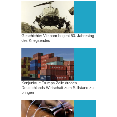
Geschichte: Vietnam begeht 50. Jahrestag
des Kriegsendes
Konjunktur: Trumps Zölle drohen
Deutschlands Wirtschaft zum Stillstand zu
bringen