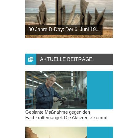
80 Jahre D-Day: Der 6. Juni 19...
AKTUELLE BEITRÄGE
Geplante Maßnahme gegen den
Fachkräftemangel: Die Aktivrente kommt