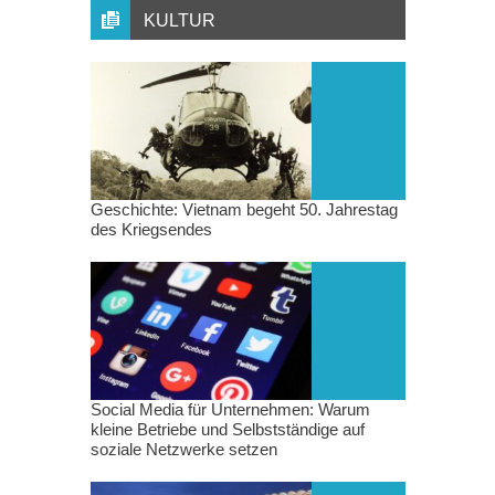
KULTUR
Geschichte: Vietnam begeht 50. Jahrestag
des Kriegsendes
Social Media für Unternehmen: Warum
kleine Betriebe und Selbstständige auf
soziale Netzwerke setzen