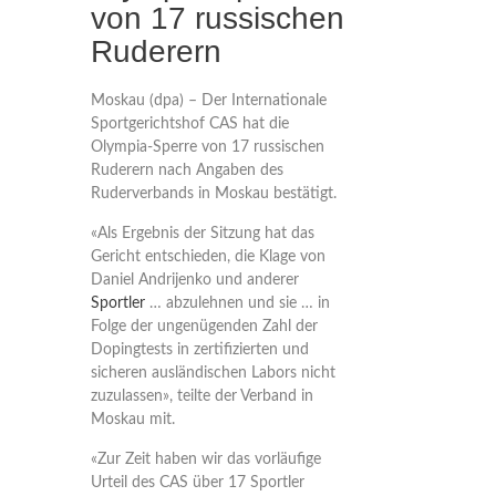
von 17 russischen
Ruderern
Moskau (dpa) – Der Internationale
Sportgerichtshof CAS hat die
Olympia-Sperre von 17 russischen
Ruderern nach Angaben des
Ruderverbands in Moskau bestätigt.
«Als Ergebnis der Sitzung hat das
Gericht entschieden, die Klage von
Daniel Andrijenko und anderer
Sportler
… abzulehnen und sie … in
Folge der ungenügenden Zahl der
Dopingtests in zertifizierten und
sicheren ausländischen Labors nicht
zuzulassen», teilte der Verband in
Moskau mit.
«Zur Zeit haben wir das vorläufige
Urteil des CAS über 17 Sportler