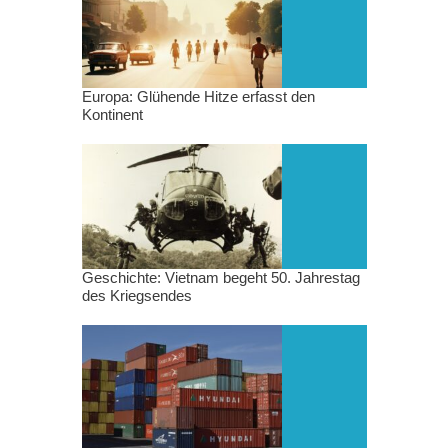
Europa: Glühende Hitze erfasst den
Kontinent
Geschichte: Vietnam begeht 50. Jahrestag
des Kriegsendes