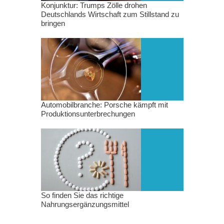
Konjunktur: Trumps Zölle drohen
Deutschlands Wirtschaft zum Stillstand zu
bringen
Automobilbranche: Porsche kämpft mit
Produktionsunterbrechungen
So finden Sie das richtige
Nahrungsergänzungsmittel