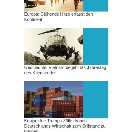
Europa: Glühende Hitze erfasst den
Kontinent
Geschichte: Vietnam begeht 50. Jahrestag
des Kriegsendes
Konjunktur: Trumps Zölle drohen
Deutschlands Wirtschaft zum Stillstand zu
bringen