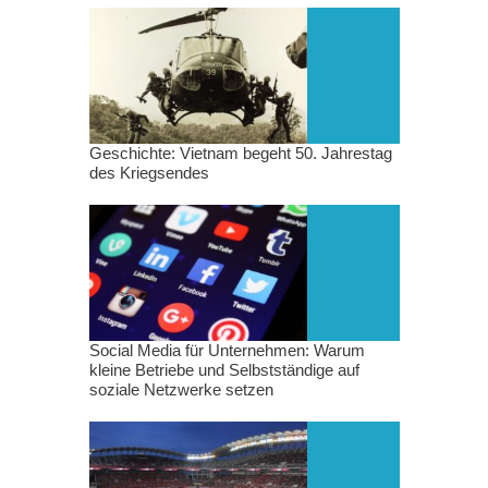
Geschichte: Vietnam begeht 50. Jahrestag
des Kriegsendes
Social Media für Unternehmen: Warum
kleine Betriebe und Selbstständige auf
soziale Netzwerke setzen