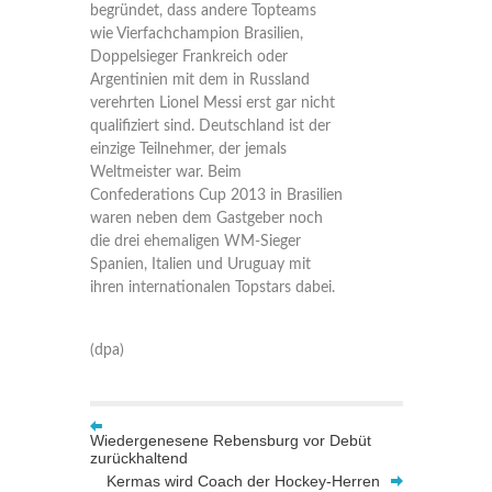
begründet, dass andere Topteams
wie Vierfachchampion Brasilien,
Doppelsieger Frankreich oder
Argentinien mit dem in Russland
verehrten Lionel Messi erst gar nicht
qualifiziert sind. Deutschland ist der
einzige Teilnehmer, der jemals
Weltmeister war. Beim
Confederations Cup 2013 in Brasilien
waren neben dem Gastgeber noch
die drei ehemaligen WM-Sieger
Spanien, Italien und Uruguay mit
ihren internationalen Topstars dabei.
(dpa)
Wiedergenesene Rebensburg vor Debüt
zurückhaltend
Kermas wird Coach der Hockey-Herren