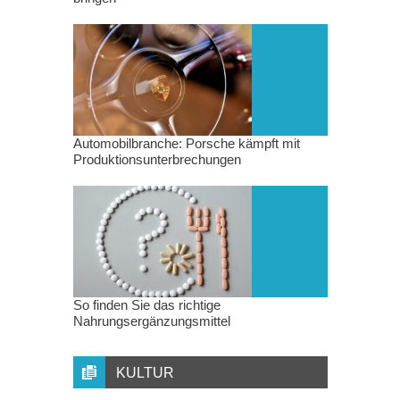
Automobilbranche: Porsche kämpft mit
Produktionsunterbrechungen
So finden Sie das richtige
Nahrungsergänzungsmittel
KULTUR