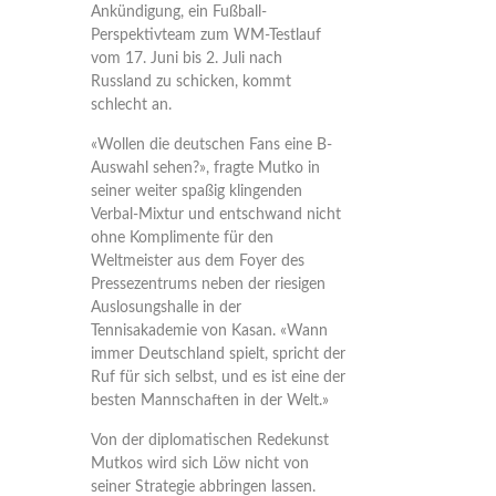
Ankündigung, ein Fußball-
Perspektivteam zum WM-Testlauf
vom 17. Juni bis 2. Juli nach
Russland zu schicken, kommt
schlecht an.
«Wollen die deutschen Fans eine B-
Auswahl sehen?», fragte Mutko in
seiner weiter spaßig klingenden
Verbal-Mixtur und entschwand nicht
ohne Komplimente für den
Weltmeister aus dem Foyer des
Pressezentrums neben der riesigen
Auslosungshalle in der
Tennisakademie von Kasan. «Wann
immer Deutschland spielt, spricht der
Ruf für sich selbst, und es ist eine der
besten Mannschaften in der Welt.»
Von der diplomatischen Redekunst
Mutkos wird sich Löw nicht von
seiner Strategie abbringen lassen.