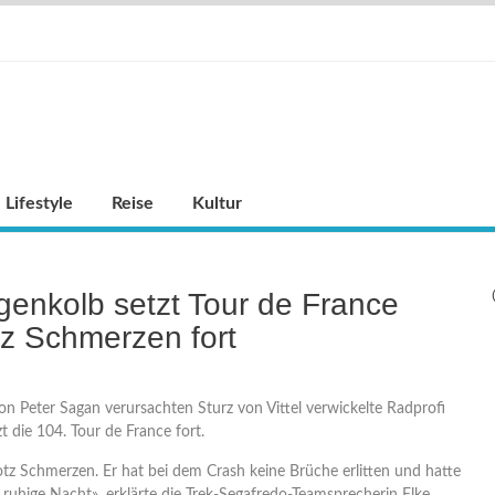
Lifestyle
Reise
Kultur
enkolb setzt Tour de France
tz Schmerzen fort
von Peter Sagan verursachten Sturz von Vittel verwickelte Radprofi
 die 104. Tour de France fort.
rotz Schmerzen. Er hat bei dem Crash keine Brüche erlitten und hatte