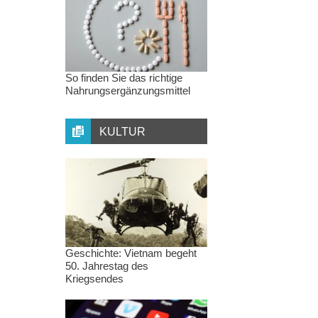
So finden Sie das richtige
Nahrungsergänzungsmittel
KULTUR
Geschichte: Vietnam begeht
50. Jahrestag des
Kriegsendes