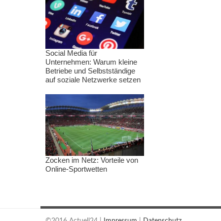
Social Media für
Unternehmen: Warum kleine
Betriebe und Selbstständige
auf soziale Netzwerke setzen
Zocken im Netz: Vorteile von
Online-Sportwetten