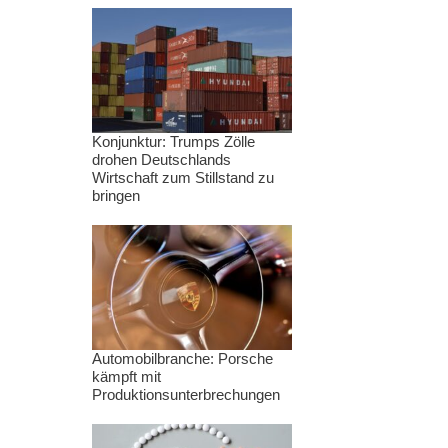
Konjunktur: Trumps Zölle
drohen Deutschlands
Wirtschaft zum Stillstand zu
bringen
Automobilbranche: Porsche
kämpft mit
Produktionsunterbrechungen