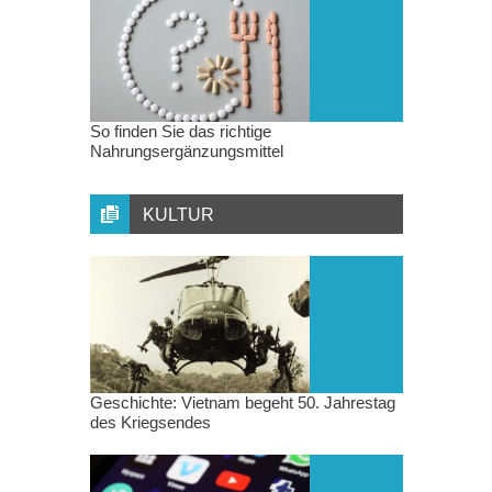
So finden Sie das richtige
Nahrungsergänzungsmittel
KULTUR
Geschichte: Vietnam begeht 50. Jahrestag
des Kriegsendes