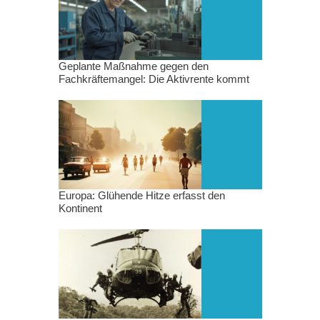
Geplante Maßnahme gegen den
Fachkräftemangel: Die Aktivrente kommt
Europa: Glühende Hitze erfasst den
Kontinent