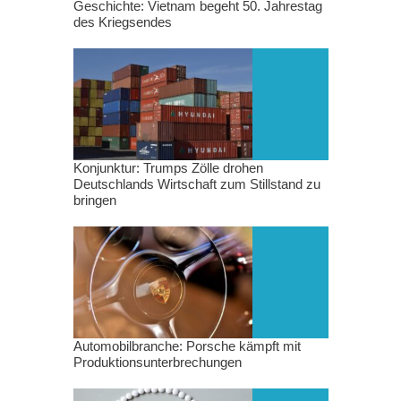
Geschichte: Vietnam begeht 50. Jahrestag
des Kriegsendes
Konjunktur: Trumps Zölle drohen
Deutschlands Wirtschaft zum Stillstand zu
bringen
Automobilbranche: Porsche kämpft mit
Produktionsunterbrechungen