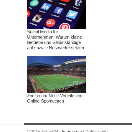
Social Media für
Unternehmen: Warum kleine
Betriebe und Selbstständige
auf soziale Netzwerke setzen
Zocken im Netz: Vorteile von
Online-Sportwetten