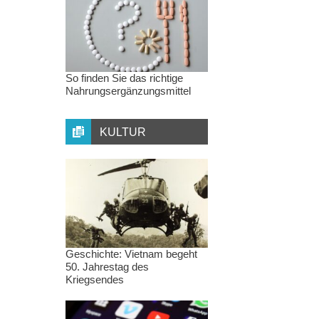
So finden Sie das richtige
Nahrungsergänzungsmittel
KULTUR
Geschichte: Vietnam begeht
50. Jahrestag des
Kriegsendes