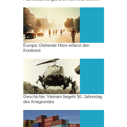
Europa: Glühende Hitze erfasst den
Kontinent
Geschichte: Vietnam begeht 50. Jahrestag
des Kriegsendes