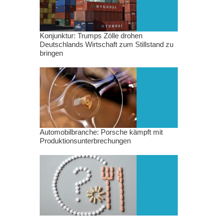
Konjunktur: Trumps Zölle drohen
Deutschlands Wirtschaft zum Stillstand zu
bringen
Automobilbranche: Porsche kämpft mit
Produktionsunterbrechungen