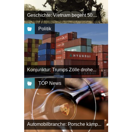
Geschichte: Vietnam begeht 50....
Politik
Konjunktur: Trumps Zölle drohe...
TOP News
Automobilbranche: Porsche kämp...