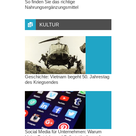
So finden Sie das richtige
Nahrungsergänzungsmittel
KULTUR
Geschichte: Vietnam begeht 50. Jahrestag
des Kriegsendes
Social Media für Unternehmen: Warum