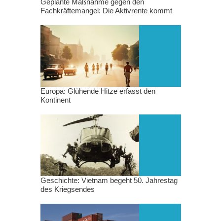
Geplante Maßnahme gegen den
Fachkräftemangel: Die Aktivrente kommt
Europa: Glühende Hitze erfasst den
Kontinent
Geschichte: Vietnam begeht 50. Jahrestag
des Kriegsendes