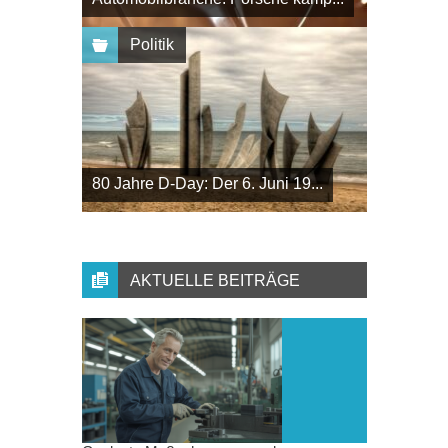
Politik
80 Jahre D-Day: Der 6. Juni 19...
AKTUELLE BEITRÄGE