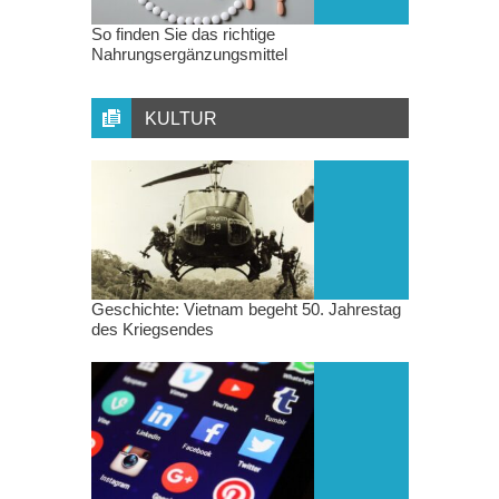
So finden Sie das richtige
Nahrungsergänzungsmittel
KULTUR
Geschichte: Vietnam begeht 50. Jahrestag
des Kriegsendes