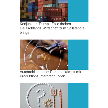
Konjunktur: Trumps Zölle drohen
Deutschlands Wirtschaft zum Stillstand zu
bringen
Automobilbranche: Porsche kämpft mit
Produktionsunterbrechungen