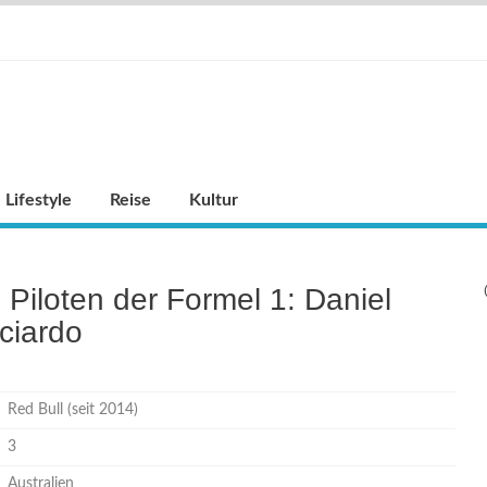
Lifestyle
Reise
Kultur
 Piloten der Formel 1: Daniel
ciardo
Red Bull (seit 2014)
3
Australien