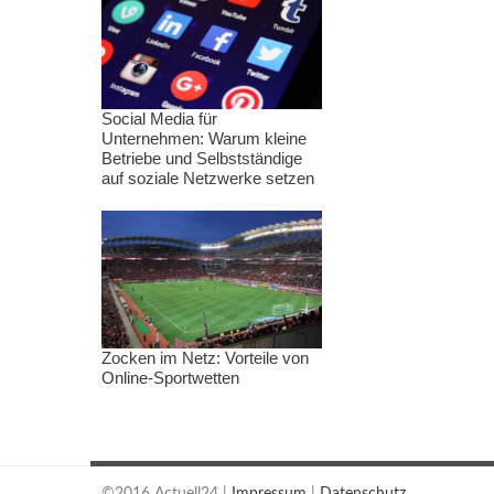
Social Media für
Unternehmen: Warum kleine
Betriebe und Selbstständige
auf soziale Netzwerke setzen
Zocken im Netz: Vorteile von
Online-Sportwetten