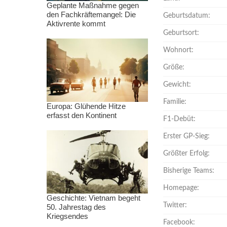
Geplante Maßnahme gegen
den Fachkräftemangel: Die
Geburtsdatum:
Aktivrente kommt
Geburtsort:
Wohnort:
Größe:
Gewicht:
Familie:
Europa: Glühende Hitze
erfasst den Kontinent
F1-Debüt:
Erster GP-Sieg:
Größter Erfolg:
Bisherige Teams:
Homepage:
Geschichte: Vietnam begeht
Twitter:
50. Jahrestag des
Kriegsendes
Facebook: