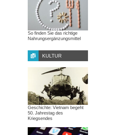
So finden Sie das richtige
Nahrungsergänzungsmittel
KULTUR
Geschichte: Vietnam begeht
50. Jahrestag des
Kriegsendes