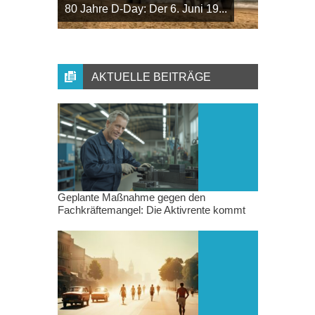
80 Jahre D-Day: Der 6. Juni 19...
AKTUELLE BEITRÄGE
Geplante Maßnahme gegen den
Fachkräftemangel: Die Aktivrente kommt