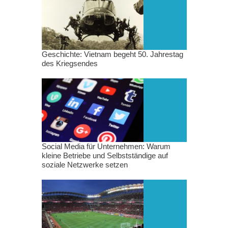
Geschichte: Vietnam begeht 50. Jahrestag
des Kriegsendes
Social Media für Unternehmen: Warum
kleine Betriebe und Selbstständige auf
soziale Netzwerke setzen