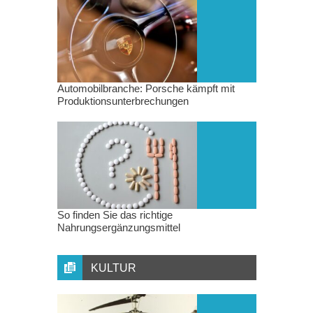
Automobilbranche: Porsche kämpft mit
Produktionsunterbrechungen
So finden Sie das richtige
Nahrungsergänzungsmittel
KULTUR