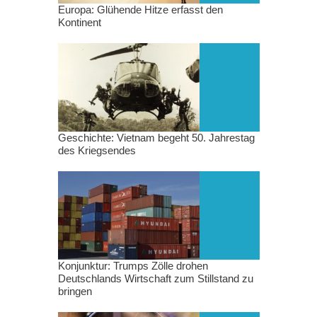
Europa: Glühende Hitze erfasst den
Kontinent
Geschichte: Vietnam begeht 50. Jahrestag
des Kriegsendes
Konjunktur: Trumps Zölle drohen
Deutschlands Wirtschaft zum Stillstand zu
bringen