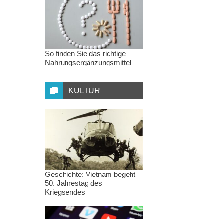
So finden Sie das richtige
Nahrungsergänzungsmittel
KULTUR
Geschichte: Vietnam begeht
50. Jahrestag des
Kriegsendes