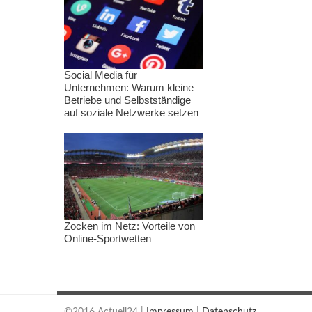
Social Media für
Unternehmen: Warum kleine
Betriebe und Selbstständige
auf soziale Netzwerke setzen
Zocken im Netz: Vorteile von
Online-Sportwetten