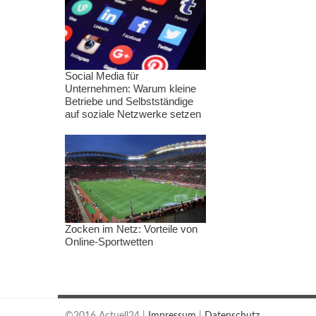
Social Media für
Unternehmen: Warum kleine
Betriebe und Selbstständige
auf soziale Netzwerke setzen
Zocken im Netz: Vorteile von
Online-Sportwetten