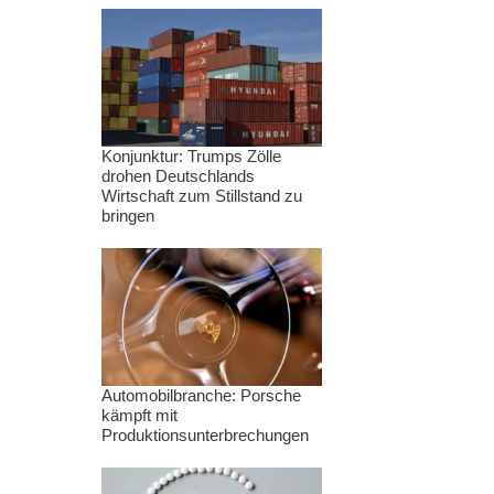
Konjunktur: Trumps Zölle
drohen Deutschlands
Wirtschaft zum Stillstand zu
bringen
Automobilbranche: Porsche
kämpft mit
Produktionsunterbrechungen