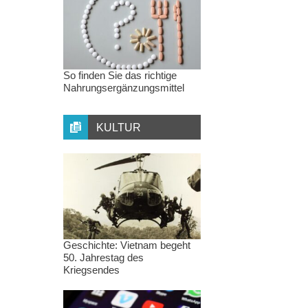
So finden Sie das richtige
Nahrungsergänzungsmittel
KULTUR
Geschichte: Vietnam begeht
50. Jahrestag des
Kriegsendes