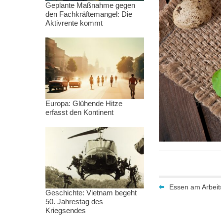
Geplante Maßnahme gegen
den Fachkräftemangel: Die
Aktivrente kommt
Europa: Glühende Hitze
erfasst den Kontinent
Essen am Arbeits
Geschichte: Vietnam begeht
50. Jahrestag des
Kriegsendes