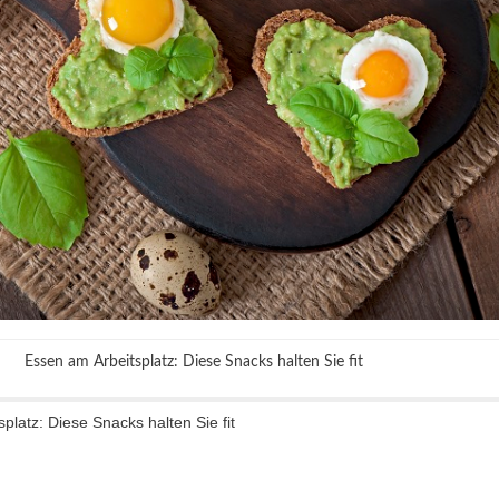
Essen am Arbeitsplatz: Diese Snacks halten Sie fit
platz: Diese Snacks halten Sie fit