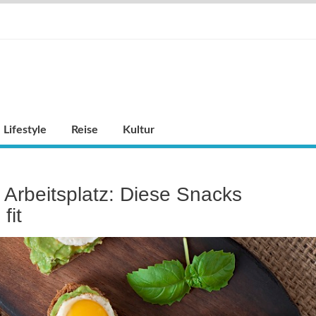
Lifestyle
Reise
Kultur
Arbeitsplatz: Diese Snacks
fit