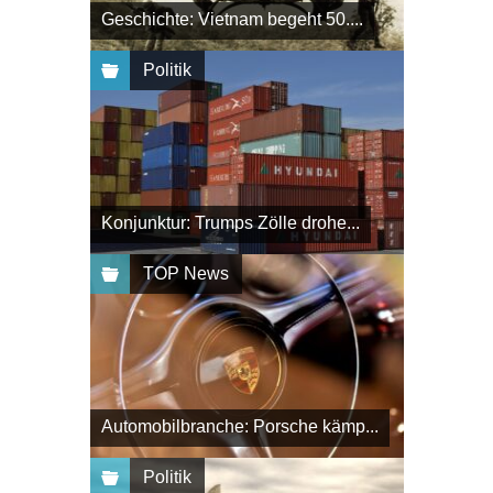
Geschichte: Vietnam begeht 50....
Politik
Konjunktur: Trumps Zölle drohe...
TOP News
Automobilbranche: Porsche kämp...
Politik