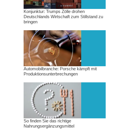
Konjunktur: Trumps Zölle drohen
Deutschlands Wirtschaft zum Stillstand zu
bringen
Automobilbranche: Porsche kämpft mit
Produktionsunterbrechungen
So finden Sie das richtige
Nahrungsergänzungsmittel