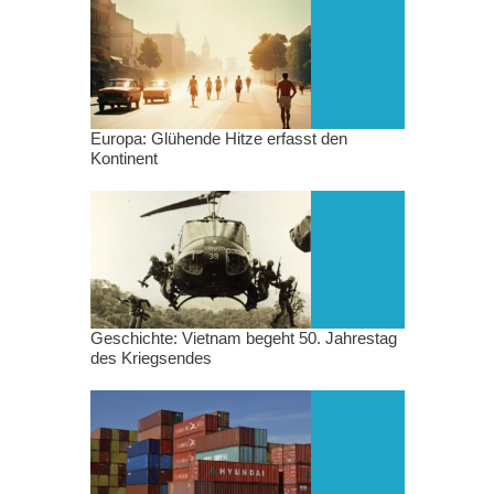
Europa: Glühende Hitze erfasst den
Kontinent
Geschichte: Vietnam begeht 50. Jahrestag
des Kriegsendes