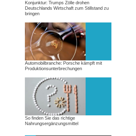
Konjunktur: Trumps Zölle drohen
Deutschlands Wirtschaft zum Stillstand zu
bringen
Automobilbranche: Porsche kämpft mit
Produktionsunterbrechungen
So finden Sie das richtige
Nahrungsergänzungsmittel