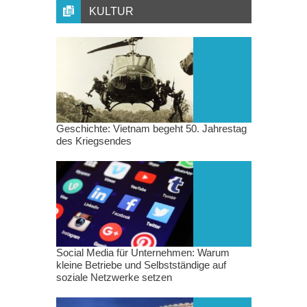
KULTUR
Geschichte: Vietnam begeht 50. Jahrestag
des Kriegsendes
Social Media für Unternehmen: Warum
kleine Betriebe und Selbstständige auf
soziale Netzwerke setzen