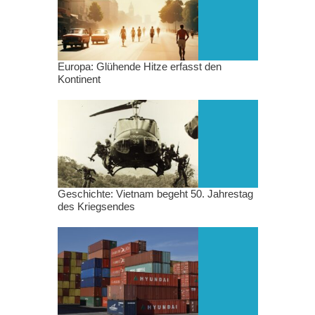
Europa: Glühende Hitze erfasst den
Kontinent
Geschichte: Vietnam begeht 50. Jahrestag
des Kriegsendes