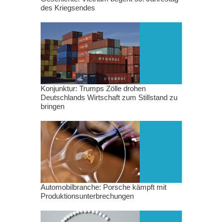
des Kriegsendes
Konjunktur: Trumps Zölle drohen
Deutschlands Wirtschaft zum Stillstand zu
bringen
Automobilbranche: Porsche kämpft mit
Produktionsunterbrechungen