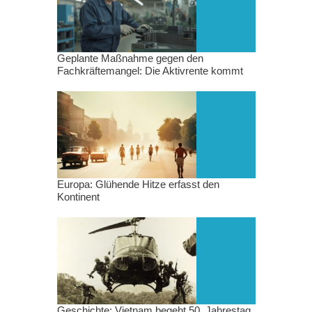
Geplante Maßnahme gegen den
Fachkräftemangel: Die Aktivrente kommt
Europa: Glühende Hitze erfasst den
Kontinent
Geschichte: Vietnam begeht 50. Jahrestag