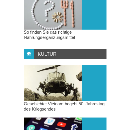
So finden Sie das richtige
Nahrungsergänzungsmittel
KULTUR
Geschichte: Vietnam begeht 50. Jahrestag
des Kriegsendes