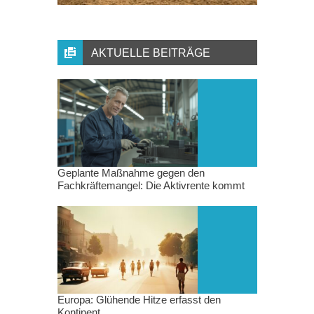
AKTUELLE BEITRÄGE
Geplante Maßnahme gegen den
Fachkräftemangel: Die Aktivrente kommt
Europa: Glühende Hitze erfasst den
Kontinent