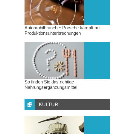
Automobilbranche: Porsche kämpft mit
Produktionsunterbrechungen
So finden Sie das richtige
Nahrungsergänzungsmittel
KULTUR