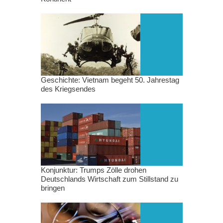
Geschichte: Vietnam begeht 50. Jahrestag
des Kriegsendes
Konjunktur: Trumps Zölle drohen
Deutschlands Wirtschaft zum Stillstand zu
bringen