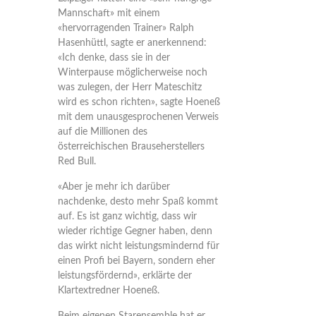
Mannschaft» mit einem
«hervorragenden Trainer» Ralph
Hasenhüttl, sagte er anerkennend:
«Ich denke, dass sie in der
Winterpause möglicherweise noch
was zulegen, der Herr Mateschitz
wird es schon richten», sagte Hoeneß
mit dem unausgesprochenen Verweis
auf die Millionen des
österreichischen Brauseherstellers
Red Bull.
«Aber je mehr ich darüber
nachdenke, desto mehr Spaß kommt
auf. Es ist ganz wichtig, dass wir
wieder richtige Gegner haben, denn
das wirkt nicht leistungsmindernd für
einen Profi bei Bayern, sondern eher
leistungsfördernd», erklärte der
Klartextredner Hoeneß.