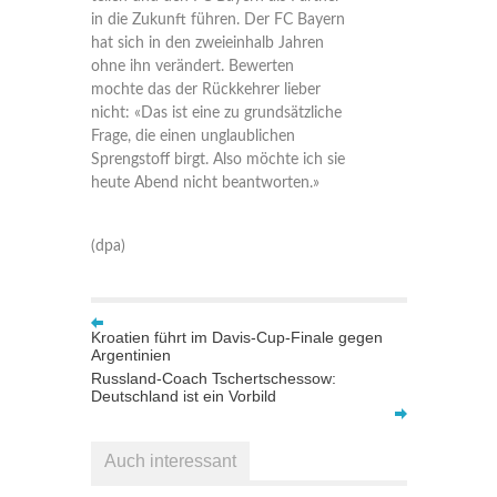
in die Zukunft führen. Der FC Bayern
hat sich in den zweieinhalb Jahren
ohne ihn verändert. Bewerten
mochte das der Rückkehrer lieber
nicht: «Das ist eine zu grundsätzliche
Frage, die einen unglaublichen
Sprengstoff birgt. Also möchte ich sie
heute Abend nicht beantworten.»
(dpa)
Kroatien führt im Davis-Cup-Finale gegen
Argentinien
Russland-Coach Tschertschessow:
Deutschland ist ein Vorbild
Auch interessant