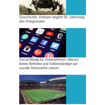
Geschichte: Vietnam begeht 50. Jahrestag
des Kriegsendes
Social Media für Unternehmen: Warum
kleine Betriebe und Selbstständige auf
soziale Netzwerke setzen