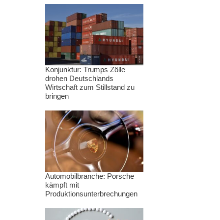
Konjunktur: Trumps Zölle
drohen Deutschlands
Wirtschaft zum Stillstand zu
bringen
Automobilbranche: Porsche
kämpft mit
Produktionsunterbrechungen