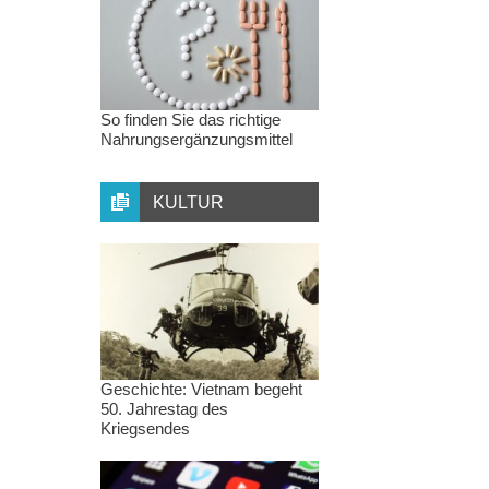
So finden Sie das richtige
Nahrungsergänzungsmittel
KULTUR
Geschichte: Vietnam begeht
50. Jahrestag des
Kriegsendes