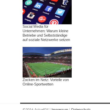
Social Media für
Unternehmen: Warum kleine
Betriebe und Selbstständige
auf soziale Netzwerke setzen
Zocken im Netz: Vorteile von
Online-Sportwetten