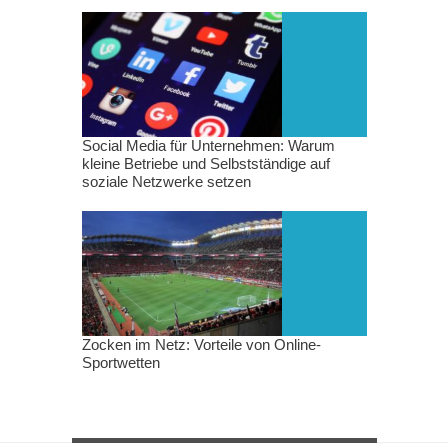
Social Media für Unternehmen: Warum
kleine Betriebe und Selbstständige auf
soziale Netzwerke setzen
Zocken im Netz: Vorteile von Online-
Sportwetten