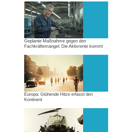
Geplante Maßnahme gegen den
Fachkräftemangel: Die Aktivrente kommt
Europa: Glühende Hitze erfasst den
Kontinent