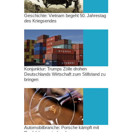
Geschichte: Vietnam begeht 50. Jahrestag
des Kriegsendes
Konjunktur: Trumps Zölle drohen
Deutschlands Wirtschaft zum Stillstand zu
bringen
Automobilbranche: Porsche kämpft mit