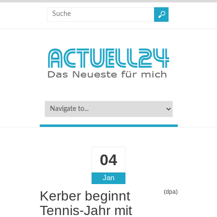
04
Jan
Kerber beginnt
(dpa)
Tennis-Jahr mit