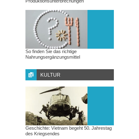
Produktionsunterbrechungen
So finden Sie das richtige
Nahrungsergänzungsmittel
KULTUR
Geschichte: Vietnam begeht 50. Jahrestag
des Kriegsendes