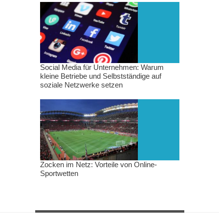
Social Media für Unternehmen: Warum
kleine Betriebe und Selbstständige auf
soziale Netzwerke setzen
Zocken im Netz: Vorteile von Online-
Sportwetten