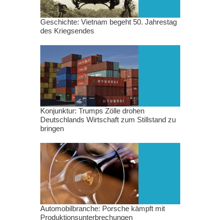
Geschichte: Vietnam begeht 50. Jahrestag
des Kriegsendes
Konjunktur: Trumps Zölle drohen
Deutschlands Wirtschaft zum Stillstand zu
bringen
Automobilbranche: Porsche kämpft mit
Produktionsunterbrechungen