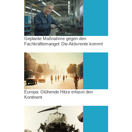
Geplante Maßnahme gegen den
Fachkräftemangel: Die Aktivrente kommt
Europa: Glühende Hitze erfasst den
Kontinent