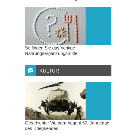
So finden Sie das richtige
Nahrungsergänzungsmittel
KULTUR
Geschichte: Vietnam begeht 50. Jahrestag
des Kriegsendes