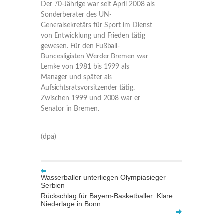
Der 70-Jährige war seit April 2008 als
Sonderberater des UN-
Generalsekretärs für Sport im Dienst
von Entwicklung und Frieden tätig
gewesen. Für den Fußball-
Bundesligisten Werder Bremen war
Lemke von 1981 bis 1999 als
Manager und später als
Aufsichtsratsvorsitzender tätig.
Zwischen 1999 und 2008 war er
Senator in Bremen.
(dpa)
Wasserballer unterliegen Olympiasieger
Serbien
Rückschlag für Bayern-Basketballer: Klare
Niederlage in Bonn