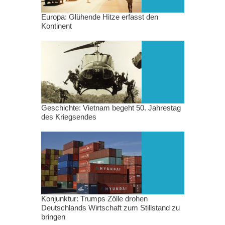
Europa: Glühende Hitze erfasst den
Kontinent
Geschichte: Vietnam begeht 50. Jahrestag
des Kriegsendes
Konjunktur: Trumps Zölle drohen
Deutschlands Wirtschaft zum Stillstand zu
bringen