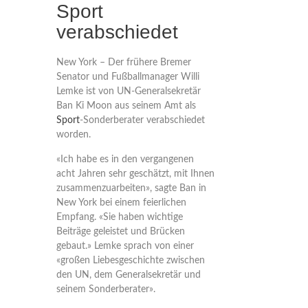
Sport
verabschiedet
New York – Der frühere Bremer
Senator und Fußballmanager Willi
Lemke ist von UN-Generalsekretär
Ban Ki Moon aus seinem Amt als
Sport
-Sonderberater verabschiedet
worden.
«Ich habe es in den vergangenen
acht Jahren sehr geschätzt, mit Ihnen
zusammenzuarbeiten», sagte Ban in
New York bei einem feierlichen
Empfang. «Sie haben wichtige
Beiträge geleistet und Brücken
gebaut.» Lemke sprach von einer
«großen Liebesgeschichte zwischen
den UN, dem Generalsekretär und
seinem Sonderberater».