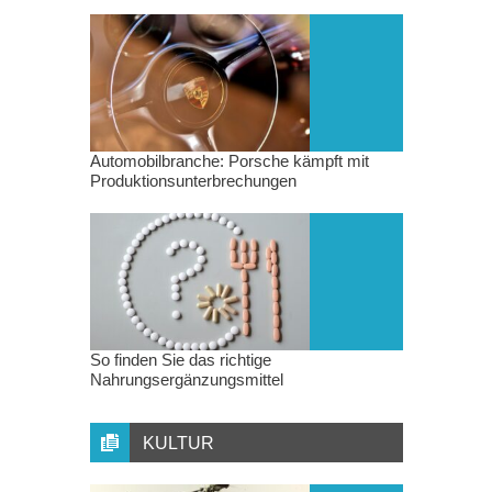
Automobilbranche: Porsche kämpft mit
Produktionsunterbrechungen
So finden Sie das richtige
Nahrungsergänzungsmittel
KULTUR