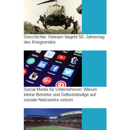
Geschichte: Vietnam begeht 50. Jahrestag
des Kriegsendes
Social Media für Unternehmen: Warum
kleine Betriebe und Selbstständige auf
soziale Netzwerke setzen