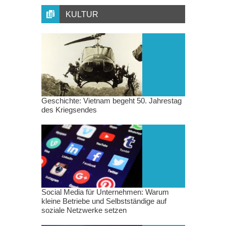
KULTUR
Geschichte: Vietnam begeht 50. Jahrestag
des Kriegsendes
Social Media für Unternehmen: Warum
kleine Betriebe und Selbstständige auf
soziale Netzwerke setzen