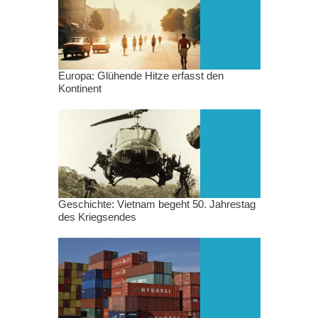
Europa: Glühende Hitze erfasst den
Kontinent
Geschichte: Vietnam begeht 50. Jahrestag
des Kriegsendes