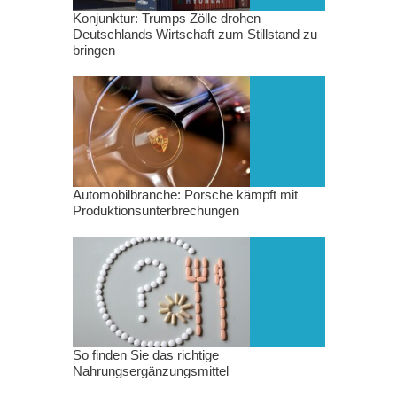
Konjunktur: Trumps Zölle drohen
Deutschlands Wirtschaft zum Stillstand zu
bringen
Automobilbranche: Porsche kämpft mit
Produktionsunterbrechungen
So finden Sie das richtige
Nahrungsergänzungsmittel