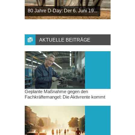
80 Jahre D-Day: Der 6. Juni 19...
AKTUELLE BEITRÄGE
Geplante Maßnahme gegen den
Fachkräftemangel: Die Aktivrente kommt