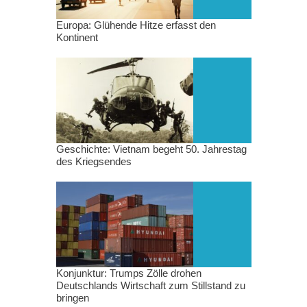
Europa: Glühende Hitze erfasst den
Kontinent
Geschichte: Vietnam begeht 50. Jahrestag
des Kriegsendes
Konjunktur: Trumps Zölle drohen
Deutschlands Wirtschaft zum Stillstand zu
bringen