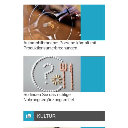
Automobilbranche: Porsche kämpft mit
Produktionsunterbrechungen
So finden Sie das richtige
Nahrungsergänzungsmittel
KULTUR