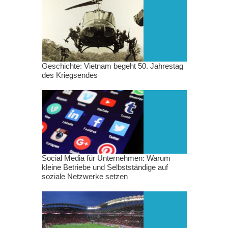
Geschichte: Vietnam begeht 50. Jahrestag
des Kriegsendes
Social Media für Unternehmen: Warum
kleine Betriebe und Selbstständige auf
soziale Netzwerke setzen