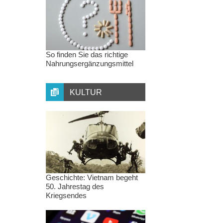
So finden Sie das richtige
Nahrungsergänzungsmittel
KULTUR
Geschichte: Vietnam begeht
50. Jahrestag des
Kriegsendes