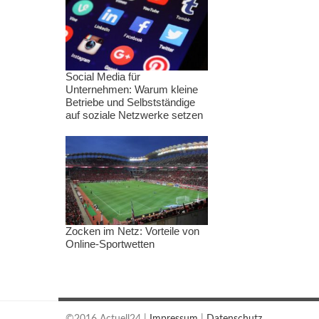
Social Media für
Unternehmen: Warum kleine
Betriebe und Selbstständige
auf soziale Netzwerke setzen
Zocken im Netz: Vorteile von
Online-Sportwetten