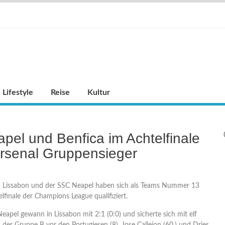
Lifestyle
Reise
Kultur
pel und Benfica im Achtelfinale
rsenal Gruppensieger
a Lissabon und der SSC Neapel haben sich als Teams Nummer 13
lfinale der Champions League qualifiziert.
 Neapel gewann in Lissabon mit 2:1 (0:0) und sicherte sich mit elf