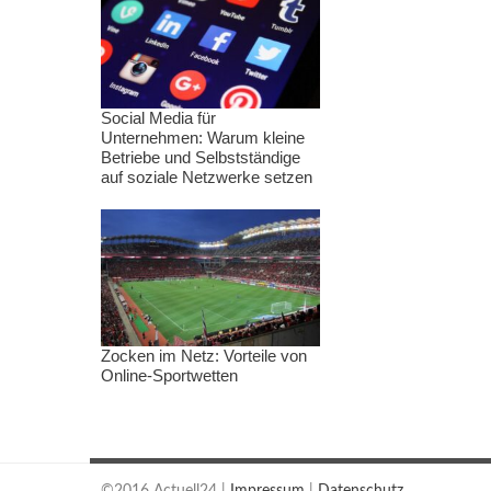
Social Media für
Unternehmen: Warum kleine
Betriebe und Selbstständige
auf soziale Netzwerke setzen
Zocken im Netz: Vorteile von
Online-Sportwetten