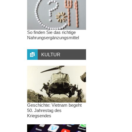
So finden Sie das richtige
Nahrungsergänzungsmittel
KULTUR
Geschichte: Vietnam begeht
50. Jahrestag des
Kriegsendes