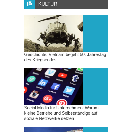
KULTUR
Geschichte: Vietnam begeht 50. Jahrestag
des Kriegsendes
Social Media für Unternehmen: Warum
kleine Betriebe und Selbstständige auf
soziale Netzwerke setzen