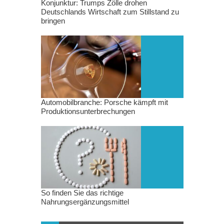
Konjunktur: Trumps Zölle drohen
Deutschlands Wirtschaft zum Stillstand zu
bringen
Automobilbranche: Porsche kämpft mit
Produktionsunterbrechungen
So finden Sie das richtige
Nahrungsergänzungsmittel