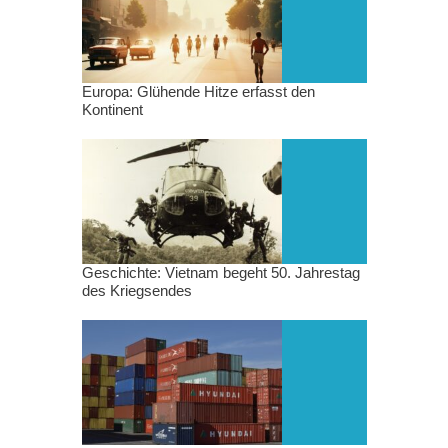
Europa: Glühende Hitze erfasst den
Kontinent
Geschichte: Vietnam begeht 50. Jahrestag
des Kriegsendes