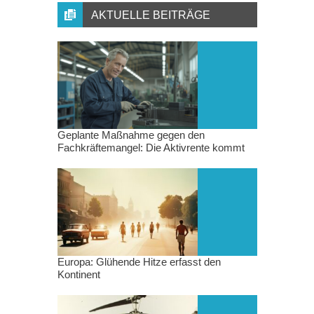
AKTUELLE BEITRÄGE
Geplante Maßnahme gegen den
Fachkräftemangel: Die Aktivrente kommt
Europa: Glühende Hitze erfasst den
Kontinent