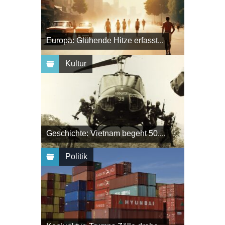
Europa: Glühende Hitze erfasst...
Kultur
Geschichte: Vietnam begeht 50....
Politik