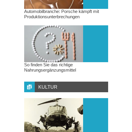
Automobilbranche: Porsche kämpft mit
Produktionsunterbrechungen
So finden Sie das richtige
Nahrungsergänzungsmittel
KULTUR