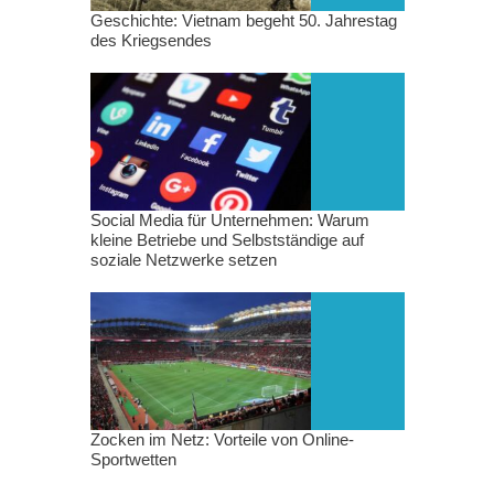
Geschichte: Vietnam begeht 50. Jahrestag
des Kriegsendes
Social Media für Unternehmen: Warum
kleine Betriebe und Selbstständige auf
soziale Netzwerke setzen
Zocken im Netz: Vorteile von Online-
Sportwetten