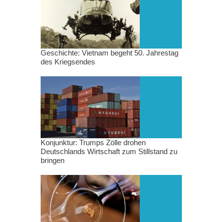
Geschichte: Vietnam begeht 50. Jahrestag
des Kriegsendes
Konjunktur: Trumps Zölle drohen
Deutschlands Wirtschaft zum Stillstand zu
bringen