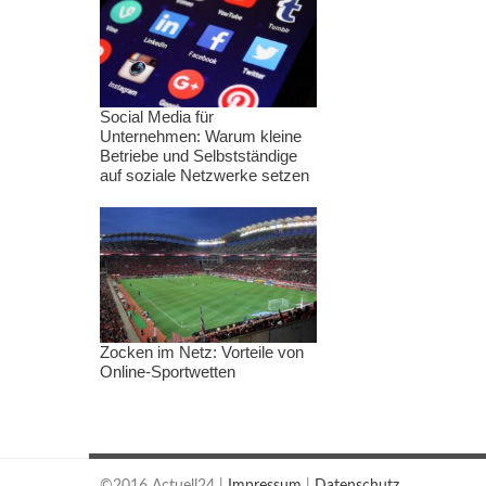
Social Media für
Unternehmen: Warum kleine
Betriebe und Selbstständige
auf soziale Netzwerke setzen
Zocken im Netz: Vorteile von
Online-Sportwetten