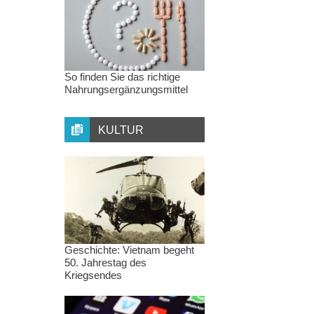
So finden Sie das richtige
Nahrungsergänzungsmittel
KULTUR
Geschichte: Vietnam begeht
50. Jahrestag des
Kriegsendes