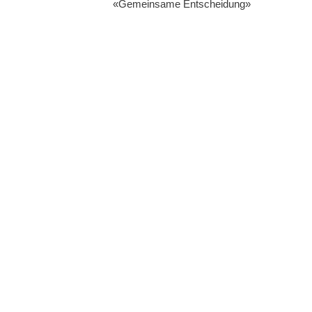
«Gemeinsame Entscheidung»