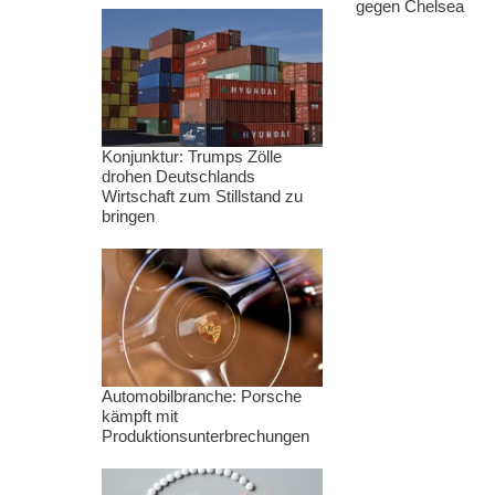
gegen Chelsea
Konjunktur: Trumps Zölle
drohen Deutschlands
Wirtschaft zum Stillstand zu
bringen
Automobilbranche: Porsche
kämpft mit
Produktionsunterbrechungen