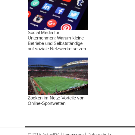
Social Media für
Unternehmen: Warum kleine
Betriebe und Selbstständige
auf soziale Netzwerke setzen
Zocken im Netz: Vorteile von
Online-Sportwetten