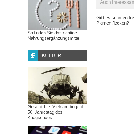
Auch interessan
Gibt es schmerzfre
Pigmentflecken?
So finden Sie das richtige
Nahrungsergänzungsmittel
KULTUR
Geschichte: Vietnam begeht
50. Jahrestag des
Kriegsendes