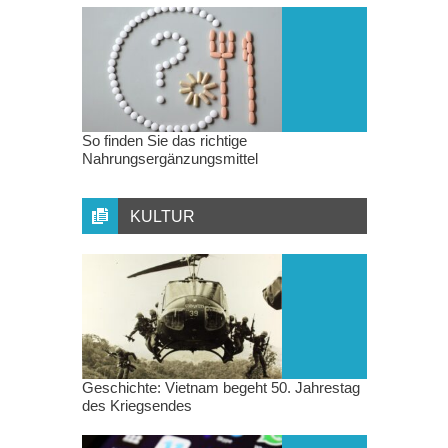
So finden Sie das richtige
Nahrungsergänzungsmittel
KULTUR
Geschichte: Vietnam begeht 50. Jahrestag
des Kriegsendes