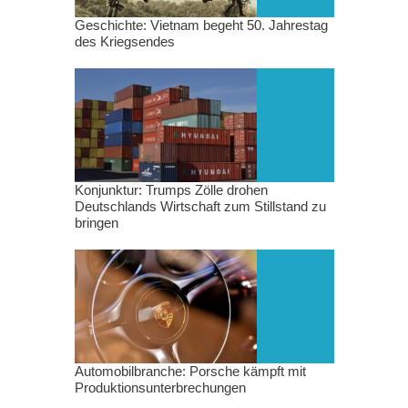
Geschichte: Vietnam begeht 50. Jahrestag
des Kriegsendes
Konjunktur: Trumps Zölle drohen
Deutschlands Wirtschaft zum Stillstand zu
bringen
Automobilbranche: Porsche kämpft mit
Produktionsunterbrechungen