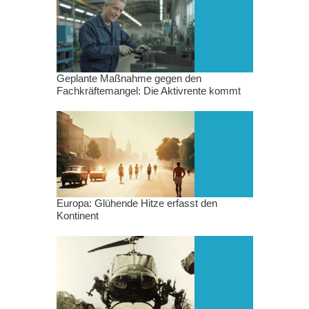
Geplante Maßnahme gegen den
Fachkräftemangel: Die Aktivrente kommt
Europa: Glühende Hitze erfasst den
Kontinent