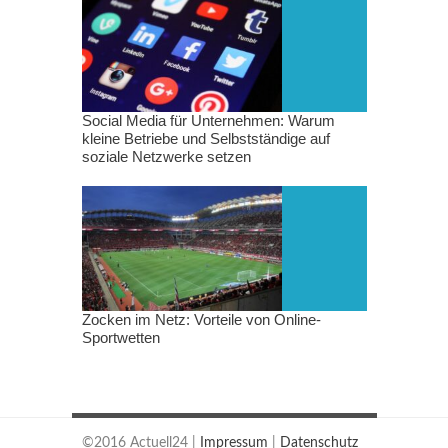
Social Media für Unternehmen: Warum
kleine Betriebe und Selbstständige auf
soziale Netzwerke setzen
Zocken im Netz: Vorteile von Online-
Sportwetten
©2016 Actuell24 |
Impressum
|
Datenschutz