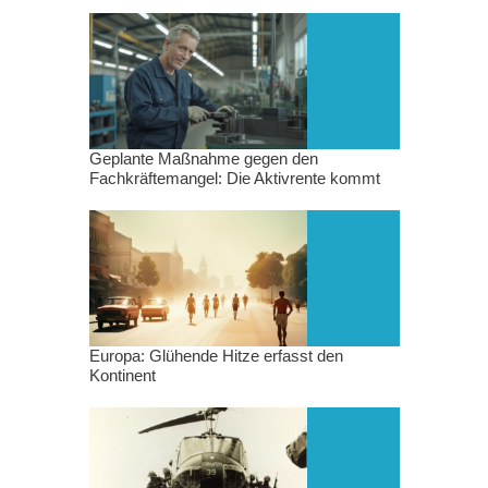
Geplante Maßnahme gegen den
Fachkräftemangel: Die Aktivrente kommt
Europa: Glühende Hitze erfasst den
Kontinent