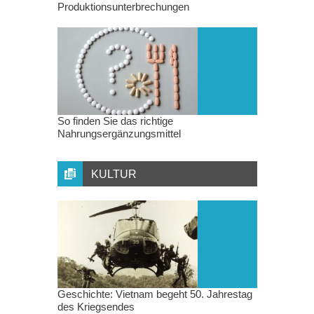
Produktionsunterbrechungen
So finden Sie das richtige
Nahrungsergänzungsmittel
KULTUR
Geschichte: Vietnam begeht 50. Jahrestag
des Kriegsendes