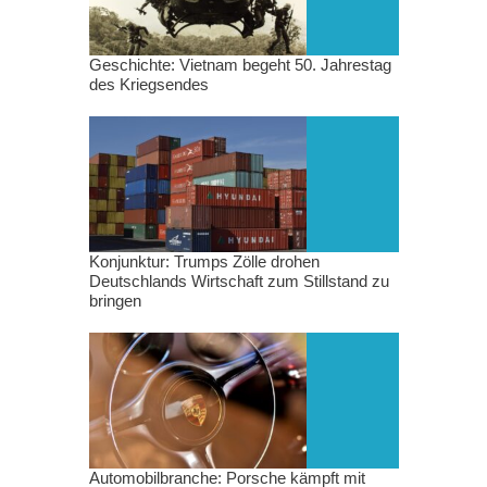
Geschichte: Vietnam begeht 50. Jahrestag
des Kriegsendes
Konjunktur: Trumps Zölle drohen
Deutschlands Wirtschaft zum Stillstand zu
bringen
Automobilbranche: Porsche kämpft mit