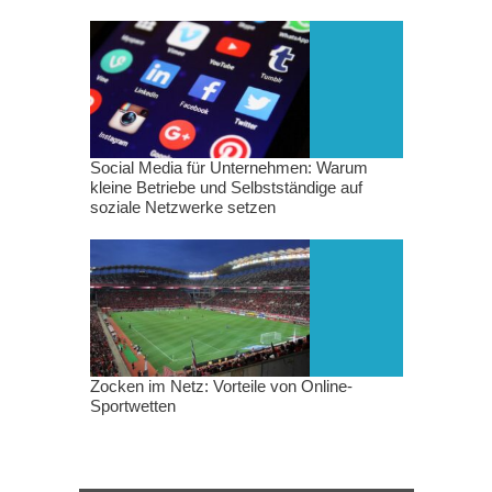
Social Media für Unternehmen: Warum
kleine Betriebe und Selbstständige auf
soziale Netzwerke setzen
Zocken im Netz: Vorteile von Online-
Sportwetten