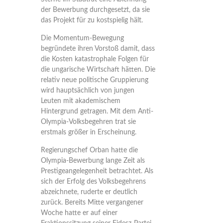
der Bewerbung durchgesetzt, da sie
das Projekt für zu kostspielig hält.
Die Momentum-Bewegung
begründete ihren Vorstoß damit, dass
die Kosten katastrophale Folgen für
die ungarische Wirtschaft hätten. Die
relativ neue politische Gruppierung
wird hauptsächlich von jungen
Leuten mit akademischem
Hintergrund getragen. Mit dem Anti-
Olympia-Volksbegehren trat sie
erstmals größer in Erscheinung.
Regierungschef Orban hatte die
Olympia-Bewerbung lange Zeit als
Prestigeangelegenheit betrachtet. Als
sich der Erfolg des Volksbegehrens
abzeichnete, ruderte er deutlich
zurück. Bereits Mitte vergangener
Woche hatte er auf einer