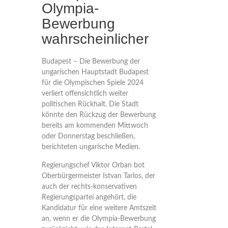
Olympia-
Bewerbung
wahrscheinlicher
Budapest – Die Bewerbung der
ungarischen Hauptstadt Budapest
für die Olympischen Spiele 2024
verliert offensichtlich weiter
politischen Rückhalt. Die Stadt
könnte den Rückzug der Bewerbung
bereits am kommenden Mittwoch
oder Donnerstag beschließen,
berichteten ungarische Medien.
Regierungschef Viktor Orban bot
Oberbürgermeister Istvan Tarlos, der
auch der rechts-konservativen
Regierungspartei angehört, die
Kandidatur für eine weitere Amtszeit
an, wenn er die Olympia-Bewerbung