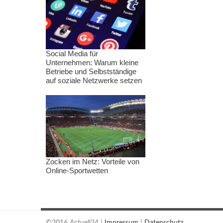
Social Media für
Unternehmen: Warum kleine
Betriebe und Selbstständige
auf soziale Netzwerke setzen
Zocken im Netz: Vorteile von
Online-Sportwetten