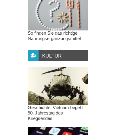
So finden Sie das richtige
Nahrungsergänzungsmittel
KULTUR
Geschichte: Vietnam begeht
50. Jahrestag des
Kriegsendes