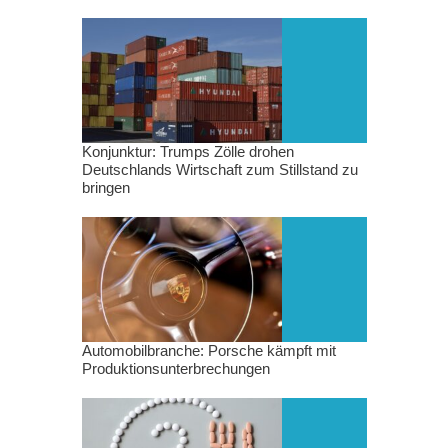
Konjunktur: Trumps Zölle drohen
Deutschlands Wirtschaft zum Stillstand zu
bringen
Automobilbranche: Porsche kämpft mit
Produktionsunterbrechungen