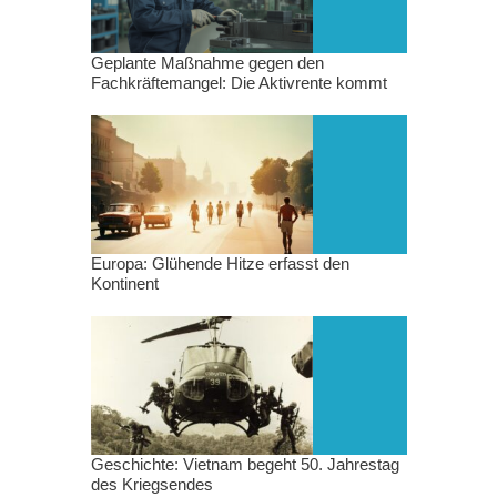
Geplante Maßnahme gegen den
Fachkräftemangel: Die Aktivrente kommt
Europa: Glühende Hitze erfasst den
Kontinent
Geschichte: Vietnam begeht 50. Jahrestag
des Kriegsendes