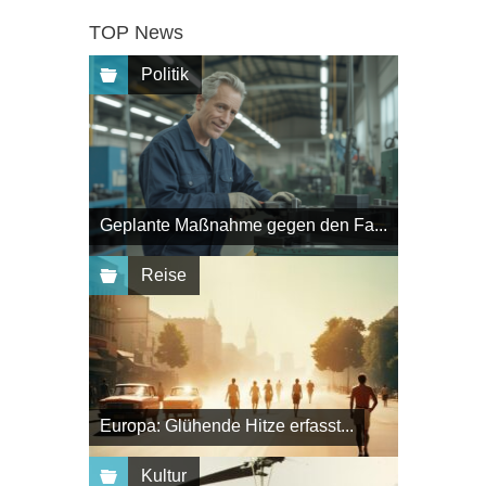
TOP News
Politik
Geplante Maßnahme gegen den Fa...
Reise
Europa: Glühende Hitze erfasst...
Kultur