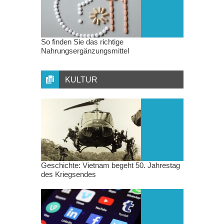
So finden Sie das richtige
Nahrungsergänzungsmittel
KULTUR
Geschichte: Vietnam begeht 50. Jahrestag
des Kriegsendes