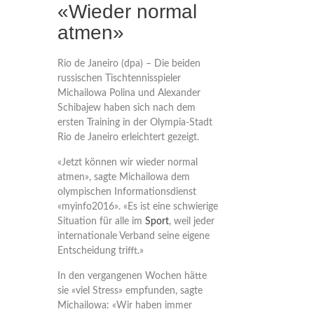
«Wieder normal
atmen»
Rio de Janeiro (dpa) – Die beiden
russischen Tischtennisspieler
Michailowa Polina und Alexander
Schibajew haben sich nach dem
ersten Training in der Olympia-Stadt
Rio de Janeiro erleichtert gezeigt.
«Jetzt können wir wieder normal
atmen», sagte Michailowa dem
olympischen Informationsdienst
«myinfo2016». «Es ist eine schwierige
Situation für alle im
Sport
, weil jeder
internationale Verband seine eigene
Entscheidung trifft.»
In den vergangenen Wochen hätte
sie «viel Stress» empfunden, sagte
Michailowa: «Wir haben immer